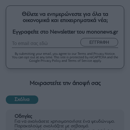
Θέλετε να ενημερώνεστε για όλα τα
οικονομικά και επιχειρηματικά νέα;
Εγγραφείτε στο Newsletter του mononews.gr
ΕΓΓΡΑΦΗ
By submitting your email, you agree to our Terms and Privacy Notice.
You can opt out at any time. This site is protected by reCAPTCHA and the
Google Privacy Policy and Terms of Service apply.
Μοιραστείτε την άποψή σας
Σχόλια
Οδηγίες
Για να σχολιάσετε χρησιμοποιήστε ένα ψευδώνυμο.
Παρακαλούμε σχολιάζετε με σεβασμό.