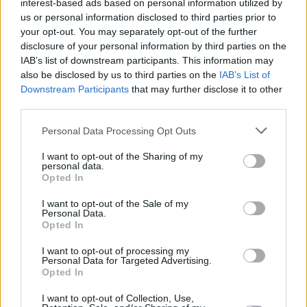
interest-based ads based on personal information utilized by
us or personal information disclosed to third parties prior to
your opt-out. You may separately opt-out of the further
disclosure of your personal information by third parties on the
IAB’s list of downstream participants. This information may
also be disclosed by us to third parties on the
IAB’s List of
Downstream Participants
that may further disclose it to other
third parties.
Personal Data Processing Opt Outs
I want to opt-out of the Sharing of my
personal data.
Opted In
I want to opt-out of the Sale of my
Personal Data.
Opted In
I want to opt-out of processing my
Personal Data for Targeted Advertising.
Opted In
I want to opt-out of Collection, Use,