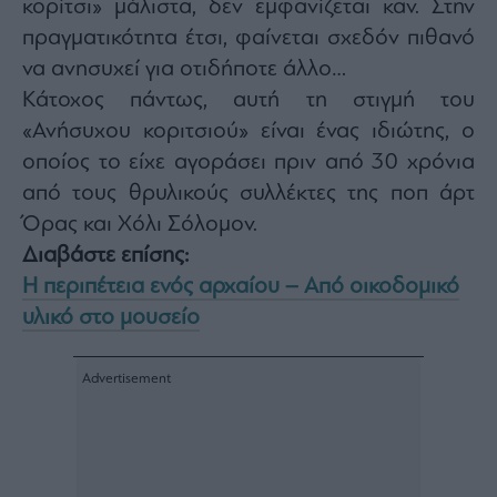
κορίτσι» μάλιστα, δεν εμφανίζεται καν. Στην
πραγματικότητα έτσι, φαίνεται σχεδόν πιθανό
να ανησυχεί για οτιδήποτε άλλο…
Κάτοχος πάντως, αυτή τη στιγμή του
«Ανήσυχου κοριτσιού» είναι ένας ιδιώτης, ο
οποίος το είχε αγοράσει πριν από 30 χρόνια
από τους θρυλικούς συλλέκτες της ποπ άρτ
Όρας και Χόλι Σόλομον.
Διαβάστε επίσης:
Η περιπέτεια ενός αρχαίου – Από οικοδομικό
υλικό στο μουσείο