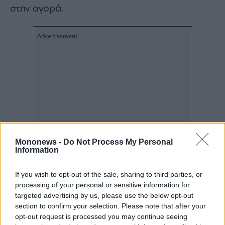
στην αγορά.
Mononews -
Do Not Process My Personal
Information
If you wish to opt-out of the sale, sharing to third parties, or
processing of your personal or sensitive information for
targeted advertising by us, please use the below opt-out
section to confirm your selection. Please note that after your
opt-out request is processed you may continue seeing