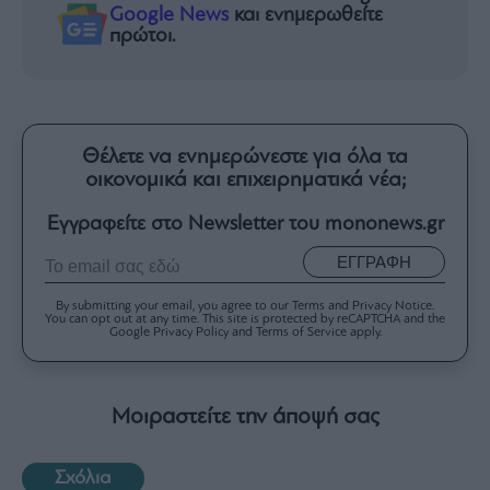
Google News
και ενημερωθείτε
πρώτοι.
Θέλετε να ενημερώνεστε για όλα τα
οικονομικά και επιχειρηματικά νέα;
Εγγραφείτε στο Newsletter του mononews.gr
ΕΓΓΡΑΦΗ
By submitting your email, you agree to our Terms and Privacy Notice.
You can opt out at any time. This site is protected by reCAPTCHA and the
Google Privacy Policy and Terms of Service apply.
Μοιραστείτε την άποψή σας
Σχόλια