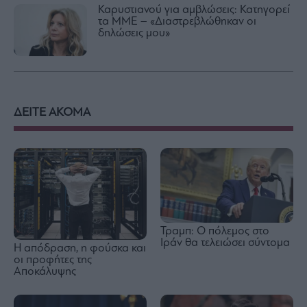
Καρυστιανού για αμβλώσεις: Κατηγορεί
τα ΜΜΕ – «Διαστρεβλώθηκαν οι
δηλώσεις μου»
ΔΕΙΤΕ ΑΚΟΜΑ
Τραμπ: Ο πόλεμος στο
Ιράν θα τελειώσει σύντομα
Η απόδραση, η φούσκα και
οι προφήτες της
Αποκάλυψης