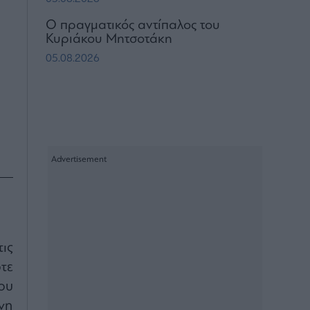
Ο πραγματικός αντίπαλος του
Κυριάκου Μητσοτάκη
05.08.2026
ις
τε
ου
νη