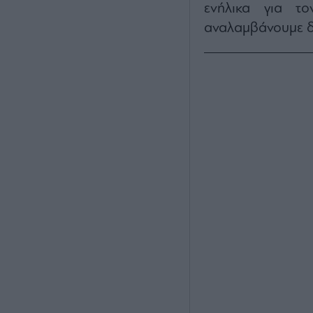
ενήλικα για το
αναλαμβάνουμε δρ