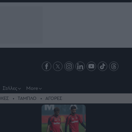
Στήλες
More
ΧΕΣ
ΤΑΜΠΛΟ
ΑΓΟΡΕΣ