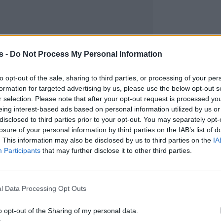
s -
Do Not Process My Personal Information
to opt-out of the sale, sharing to third parties, or processing of your per
formation for targeted advertising by us, please use the below opt-out s
r selection. Please note that after your opt-out request is processed y
eing interest-based ads based on personal information utilized by us or
disclosed to third parties prior to your opt-out. You may separately opt-
losure of your personal information by third parties on the IAB’s list of
. This information may also be disclosed by us to third parties on the
IA
Participants
that may further disclose it to other third parties.
l Data Processing Opt Outs
o opt-out of the Sharing of my personal data.