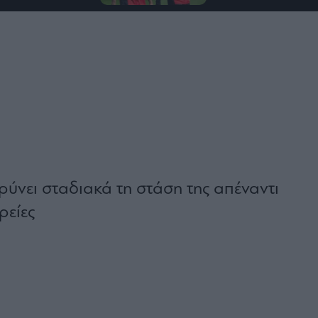
ρύνει σταδιακά τη στάση της απέναντι
ρείες