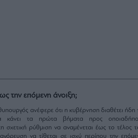
ς την επόμενη άνοιξη;
πουργός ανέφερε ότι η κυβέρνηση διαθέτει ήδη τ
να κάνει τα πρώτα βήματα προς οποιαδήπο
η σχετική ρύθμιση να αναμένεται έως το τέλος τ
παγόρευση να τίθεται σε ισχύ περίπου την επόμε