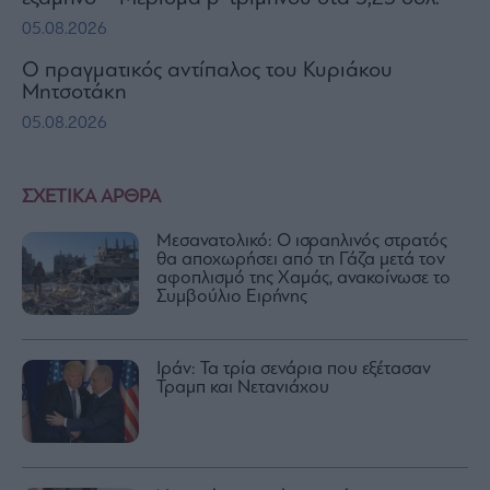
05.08.2026
Ο πραγματικός αντίπαλος του Κυριάκου
Μητσοτάκη
05.08.2026
ΣΧΕΤΙΚΑ ΑΡΘΡΑ
Μεσανατολικό: Ο ισραηλινός στρατός
θα αποχωρήσει από τη Γάζα μετά τον
αφοπλισμό της Χαμάς, ανακοίνωσε το
Συμβούλιο Ειρήνης
Ιράν: Τα τρία σενάρια που εξέτασαν
Τραμπ και Νετανιάχου