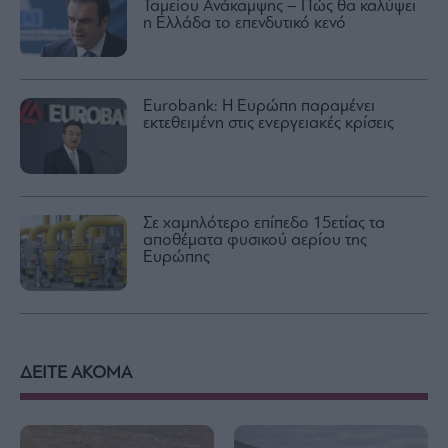
Ταμείου Ανάκαμψης – Πώς θα καλύψει
η Ελλάδα το επενδυτικό κενό
Eurobank: Η Ευρώπη παραμένει
εκτεθειμένη στις ενεργειακές κρίσεις
Σε χαμηλότερο επίπεδο 15ετίας τα
αποθέματα φυσικού αερίου της
Ευρώπης
ΔΕΙΤΕ ΑΚΟΜΑ