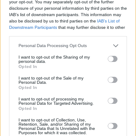
your opt-out. You may separately opt-out of the further
disclosure of your personal information by third parties on the
IAB’s list of downstream participants. This information may
also be disclosed by us to third parties on the
IAB’s List of
Downstream Participants
that may further disclose it to other
third parties.
Personal Data Processing Opt Outs
I want to opt-out of the Sharing of my
personal data.
Opted In
I want to opt-out of the Sale of my
Personal Data.
Opted In
I want to opt-out of processing my
Personal Data for Targeted Advertising.
Opted In
I want to opt-out of Collection, Use,
Retention, Sale, and/or Sharing of my
Personal Data that Is Unrelated with the
Purposes for which it was collected.