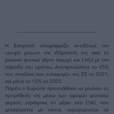
Η Επιτροπή υπογραμμίζει αντιθέτως την
ισχυρή μείωση της εξάρτησής της από το
ρωσικό φυσικό αέριο (αγωγό και LNG) με την
πάροδο του χρόνου. Αντιπροσώπευε το 45%
του συνόλου των εισαγωγών της ΕΕ το 2021,
και μόνο το 12% το 2025.
Παρότι η Ευρώπη προσπάθησε να μειώσει τις
προμήθειές της μέσω των αγωγών φυσικού
αερίου, στράφηκε εν μέρει στο LNG, που
μεταφέρεται με πλοία, εκφορτώνεται σε