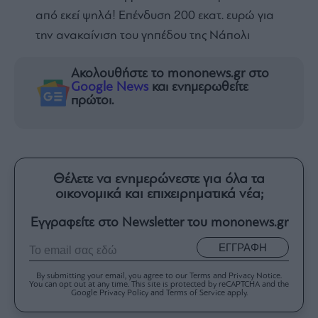
από εκεί ψηλά! Επένδυση 200 εκατ. ευρώ για
την ανακαίνιση του γηπέδου της Νάπολι
Ακολουθήστε το mononews.gr στο
Google News
και ενημερωθείτε
πρώτοι.
Θέλετε να ενημερώνεστε για όλα τα
οικονομικά και επιχειρηματικά νέα;
Εγγραφείτε στο Newsletter του mononews.gr
ΕΓΓΡΑΦΗ
By submitting your email, you agree to our Terms and Privacy Notice.
You can opt out at any time. This site is protected by reCAPTCHA and the
Google Privacy Policy and Terms of Service apply.