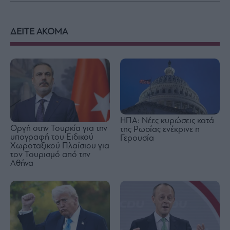
ΔΕΙΤΕ ΑΚΟΜΑ
ΗΠΑ: Νέες κυρώσεις κατά
Οργή στην Τουρκία για την
της Ρωσίας ενέκρινε η
υπογραφή του Ειδικού
Γερουσία
Χωροταξικού Πλαίσιου για
τον Τουρισμό από την
Αθήνα