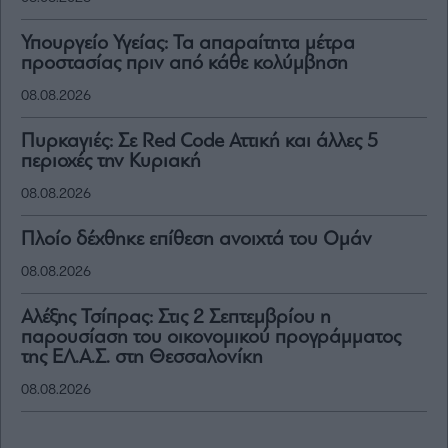
Υπουργείο Υγείας: Τα απαραίτητα μέτρα
προστασίας πριν από κάθε κολύμβηση
08.08.2026
Πυρκαγιές: Σε Red Code Αττική και άλλες 5
περιοχές την Κυριακή
08.08.2026
Πλοίο δέχθηκε επίθεση ανοιχτά του Ομάν
08.08.2026
Αλέξης Τσίπρας: Στις 2 Σεπτεμβρίου η
παρουσίαση του οικονομικού προγράμματος
της ΕΛ.Α.Σ. στη Θεσσαλονίκη
08.08.2026