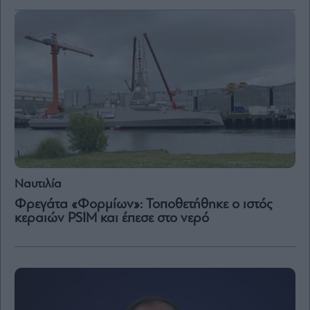
Ναυτιλία
Φρεγάτα «Φορμίων»: Τοποθετήθηκε ο ιστός
κεραιών PSIM και έπεσε στο νερό