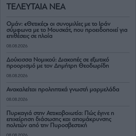
ΤΕΛΕΥΤΑΙΑ ΝΕΑ
Ομάν: «Θετικές» οι συνομιλίες με το Ιράν
σύμφωνα με το Μουσκάτ, που προειδοποιεί για
επιθέσεις σε πλοία
08.08.2026
Δούκισσα Νομικού: Διακοπές σε εξωτικό
προορισμό με τον Δημήτρη Θεοδωρίδη
08.08.2026
Ανακαλείται προληπτικά γνωστή μαρμελάδα
08.08.2026
Πυρκαγιά στην Αττικοβοιωτία: Πώς έγινε η
επιχείρηση διάσωσης και απομάκρυνσης
πολιτών από την Πυροσβεστική
08.08.2026