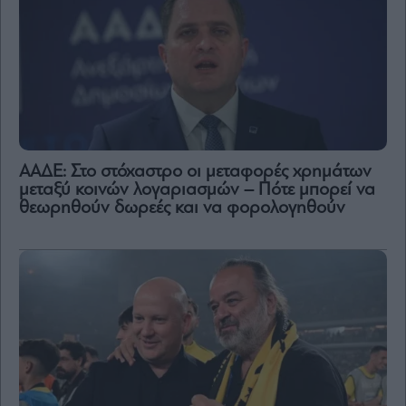
ΑΑΔΕ: Στο στόχαστρο οι μεταφορές χρημάτων
μεταξύ κοινών λογαριασμών – Πότε μπορεί να
θεωρηθούν δωρεές και να φορολογηθούν