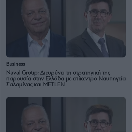
Business
Naval Group: Διευρύνει τη στρατηγική της
παρουσία στην Ελλάδα με επίκεντρο Ναυπηγεία
Σαλαμίνας και METLEN