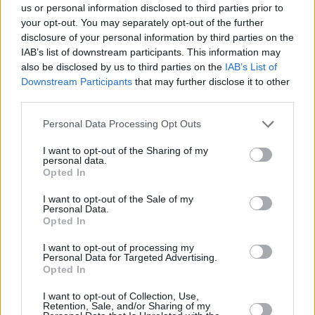
us or personal information disclosed to third parties prior to
your opt-out. You may separately opt-out of the further
disclosure of your personal information by third parties on the
IAB’s list of downstream participants. This information may
also be disclosed by us to third parties on the
IAB’s List of
Downstream Participants
that may further disclose it to other
third parties.
Personal Data Processing Opt Outs
I want to opt-out of the Sharing of my
personal data.
Opted In
I want to opt-out of the Sale of my
Personal Data.
Opted In
I want to opt-out of processing my
Personal Data for Targeted Advertising.
Opted In
I want to opt-out of Collection, Use,
Retention, Sale, and/or Sharing of my