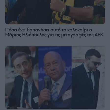
Πόσα έχει δαπανήσει αυτό το καλοκαίρι ο
Μάριος Ηλιόπουλος για τις μεταγραφές της ΑΕΚ