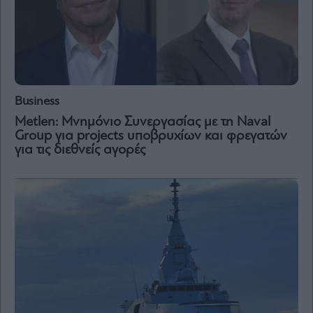
Business
Metlen: Μνημόνιο Συνεργασίας με τη Naval
Group για projects υποβρυχίων και φρεγατών
για τις διεθνείς αγορές