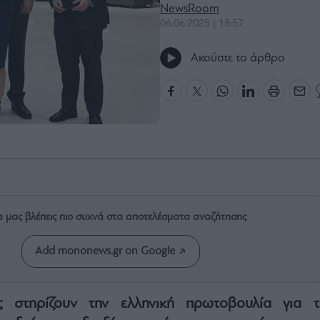
NewsRoom
06.06.2025 | 18:57
Ακούστε το άρθρο
α μας βλέπεις πιο συχνά στα αποτελέσματα αναζήτησης
Add mononews.gr on Google
ς στηρίζουν την ελληνική πρωτοβουλία για τ