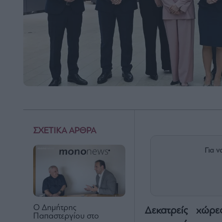
ΣΧΕΤΙΚΑ ΑΡΘΡΑ
Για ν
Ο Δημήτρης
Δεκατρείς χώρε
Παπαστεργίου στο