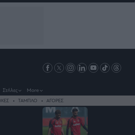
Στήλες
More
ΧΕΣ
ΤΑΜΠΛΟ
ΑΓΟΡΕΣ