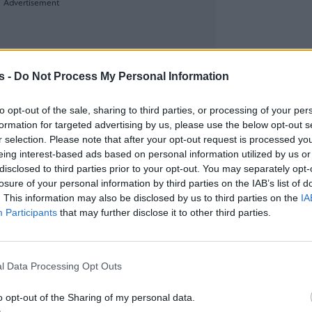
s -
Do Not Process My Personal Information
to opt-out of the sale, sharing to third parties, or processing of your per
formation for targeted advertising by us, please use the below opt-out s
r selection. Please note that after your opt-out request is processed y
eing interest-based ads based on personal information utilized by us or
disclosed to third parties prior to your opt-out. You may separately opt-
losure of your personal information by third parties on the IAB’s list of
. This information may also be disclosed by us to third parties on the
IA
Participants
that may further disclose it to other third parties.
l Data Processing Opt Outs
o opt-out of the Sharing of my personal data.