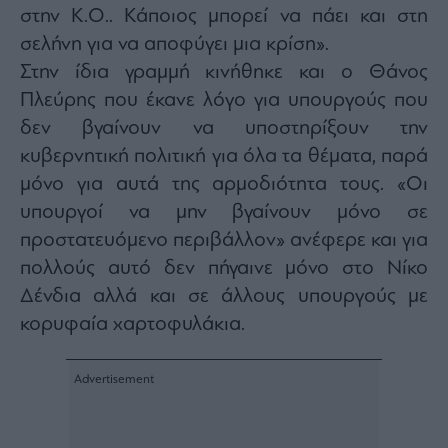
στην Κ.Ο.. Κάποιος μπορεί να πάει και στη
σελήνη για να αποφύγει μια κρίση».
Στην ίδια γραμμή κινήθηκε και ο Θάνος
Πλεύρης που έκανε λόγο για υπουργούς που
δεν βγαίνουν να υποστηρίξουν την
κυβερνητική πολιτική για όλα τα θέματα, παρά
μόνο για αυτά της αρμοδιότητα τους. «Οι
υπουργοί να μην βγαίνουν μόνο σε
προστατευόμενο περιβάλλον» ανέφερε και για
πολλούς αυτό δεν πήγαινε μόνο στο Νίκο
Δένδια αλλά και σε άλλους υπουργούς με
κορυφαία χαρτοφυλάκια.