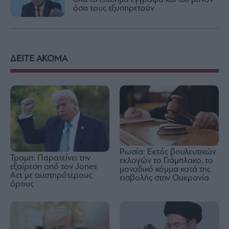
όσα τους εξυπηρετούν
ΔΕΙΤΕ ΑΚΟΜΑ
Ρωσία: Εκτός βουλευτικών
Τραμπ: Παρατείνει την
εκλογών το Γιάμπλακο, το
εξαίρεση από τον Jones
μοναδικό κόμμα κατά της
Act με αυστηρότερους
εισβολής στην Ουκρανία
όρους