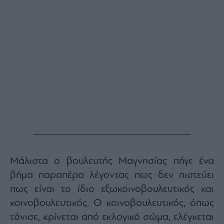
Μάλιστα ο βουλευτής Μαγνησίας πήγε ένα
βήμα παραπέρα λέγοντας πως δεν πιστεύει
πως είναι το ίδιο εξωκοινοβουλευτικός και
κοινοβουλευτικός. Ο κοινοβουλευτικός, όπως
τόνισε, κρίνεται από εκλογικό σώμα, ελέγχεται