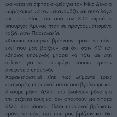
φαίνεται να άφησε αιχμές για τον Νίκο Δένδια
χωρίς όμως να τον κατανομάζει και αυτό λόγο
της απουσίας του από την Κ.Ο. αφού ο
υπουργός Άμυνας ήταν σε προγραμματισμένο
ταξίδι στην Πορτογαλία.
«Κάποιοι υπουργοί βρίσκουν χρόνο να πάνε
εκεί που μας βρίζουν και όχι στην ΚΟ και
κάποιος υπουργός μπορεί να πάει και στη
σελήνη για να αποφύγει κάποια κρίση»
ανέφερε ο υπουργός .
Χαρακτηριστικά είπε πως «είμαστε τρεις
κατηγορίες υπουργοί: αυτοί που βγαίνουμε και
δίνουμε μάχη, άλλοι που βγαίνουν μόνο για
την ατζέντα τους και δεν απαντούν για τίποτα
άλλο. Και κάποιοι άλλοι υπουργοί βρίσκουν
χρόνο να πάνε εκεί που μας βρίζουν και όχι