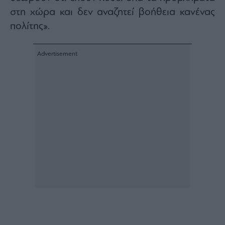
στη χώρα και δεν αναζητεί βοήθεια κανένας
πολίτης».