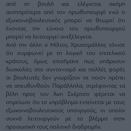
από τη βουλή και ελέγχεται ακόμη
αυστηρότερα από τον πρωθυπουργό ενώ ο
εξωκοινοβουλευτικός μπορεί να θεωρεί ότι
έχοντας την εύνοια του πρωθυπουργού
μπορεί να λειτουργεί ανεξέλεγκτα.
Από την άλλη ο Μίλτος Χρυσομάλλης τόνισε
ότι συμφωνεί με τη λογική του επιτελικού
κράτους, όμως επισήμανε πως υπάρχουν
δυσκολίες στο συντονισμό και πολλές φορές
οι βουλευτές δεν γνωρίζουν σε ποιον πρέπει
να απευθυνθούν. Παράλληλα, στρέφοντας τα
βέλη προς τον Άκη Σκέρτσο φέρεται να
σημείωσε ότι το «πρόβλημα εντείνεται με τους
εξωκοινοβουλευτικούς υπουργούς, οι οποίοι
συχνά λειτουργούν με το βλέμμα στην
προσωπική τους πολιτική διαδρομή».