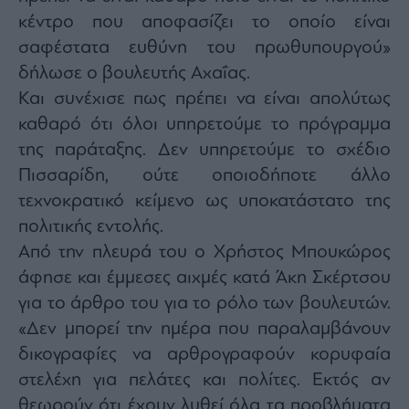
κέντρο που αποφασίζει το οποίο είναι
σαφέστατα ευθύνη του πρωθυπουργού»
δήλωσε ο βουλευτής Αχαΐας.
Και συνέχισε πως πρέπει να είναι απολύτως
καθαρό ότι όλοι υπηρετούμε το πρόγραμμα
της παράταξης. Δεν υπηρετούμε το σχέδιο
Πισσαρίδη, ούτε οποιοδήποτε άλλο
τεχνοκρατικό κείμενο ως υποκατάστατο της
πολιτικής εντολής.
Από την πλευρά του ο Χρήστος Μπουκώρος
άφησε και έμμεσες αιχμές κατά Άκη Σκέρτσου
για το άρθρο του για το ρόλο των βουλευτών.
«Δεν μπορεί την ημέρα που παραλαμβάνουν
δικογραφίες να αρθρογραφούν κορυφαία
στελέχη για πελάτες και πολίτες. Εκτός αν
θεωρούν ότι έχουν λυθεί όλα τα προβλήματα