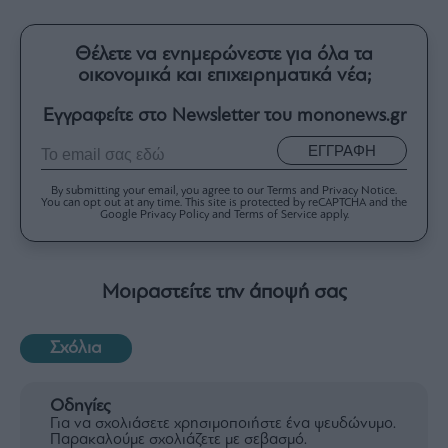
Θέλετε να ενημερώνεστε για όλα τα
οικονομικά και επιχειρηματικά νέα;
Εγγραφείτε στο Newsletter του mononews.gr
ΕΓΓΡΑΦΗ
By submitting your email, you agree to our Terms and Privacy Notice.
You can opt out at any time. This site is protected by reCAPTCHA and the
Google Privacy Policy and Terms of Service apply.
Μοιραστείτε την άποψή σας
Σχόλια
Οδηγίες
Για να σχολιάσετε χρησιμοποιήστε ένα ψευδώνυμο.
Παρακαλούμε σχολιάζετε με σεβασμό.