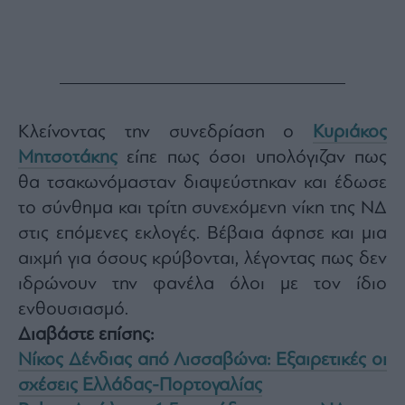
Κλείνοντας την συνεδρίαση ο
Κυριάκος
Μητσοτάκης
είπε πως όσοι υπολόγιζαν πως
θα τσακωνόμασταν διαψεύστηκαν και έδωσε
το σύνθημα και τρίτη συνεχόμενη νίκη της ΝΔ
στις επόμενες εκλογές. Βέβαια άφησε και μια
αιχμή για όσους κρύβονται, λέγοντας πως δεν
ιδρώνουν την φανέλα όλοι με τον ίδιο
ενθουσιασμό.
Διαβάστε επίσης:
Νίκος Δένδιας από Λισσαβώνα: Εξαιρετικές οι
σχέσεις Ελλάδας-Πορτογαλίας