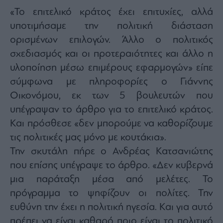
«Το επιτελικό κράτος έχει επιτυχίες, αλλά
υποτιμήσαμε την πολιτική διάσταση
ορισμένων επιλογών. Άλλο ο πολιτικός
σχεδιασμός και οι προτεραιότητες και άλλο η
υλοποίηση μέσω επιμέρους εφαρμογών» είπε
σύμφωνα με πληροφορίες ο Γιάννης
Οικονόμου, εκ των 5 βουλευτών που
υπέγραψαν το άρθρο για το επιτελικό κράτος.
Και πρόσθεσε «δεν μπορούμε να καθορίζουμε
τις πολιτικές μας μόνο με κουτάκια».
Την σκυτάλη πήρε ο Ανδρέας Κατσανιώτης
που επίσης υπέγραψε το άρθρο. «Δεν κυβερνά
μια παράταξη μέσα από μελέτες. Το
πρόγραμμα το ψηφίζουν οι πολίτες. Την
ευθύνη την έχει η πολιτική ηγεσία. Και για αυτό
πρέπει να είναι καθαρό ποιο είναι το πολιτικό