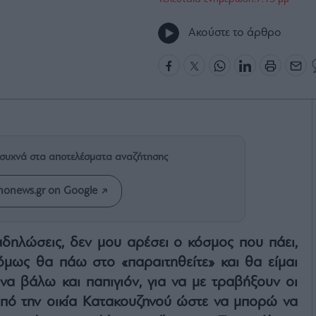
Ακούστε το άρθρο
ιο συχνά στα αποτελέσματα αναζήτησης
onews.gr on Google
αδηλώσεις, δεν μου αρέσει ο κόσμος που πάει,
όμως θα πάω στο «παραιτηθείτε» και θα είμαι
α βάλω και παπιγιόν, για να με τραβήξουν οι
πό την οικία Κατακουζηνού ώστε να μπορώ να