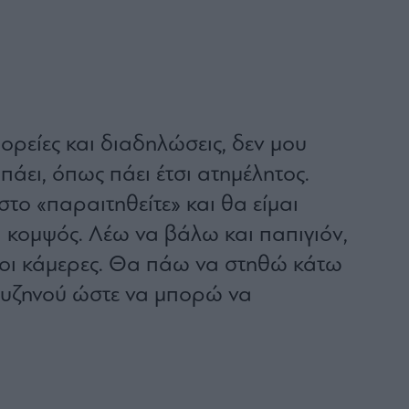
ορείες και διαδηλώσεις, δεν μου
πάει, όπως πάει έτσι ατημέλητος.
το «παραιτηθείτε» και θα είμαι
 κομψός. Λέω να βάλω και παπιγιόν,
 οι κάμερες. Θα πάω να στηθώ κάτω
ουζηνού ώστε να μπορώ να