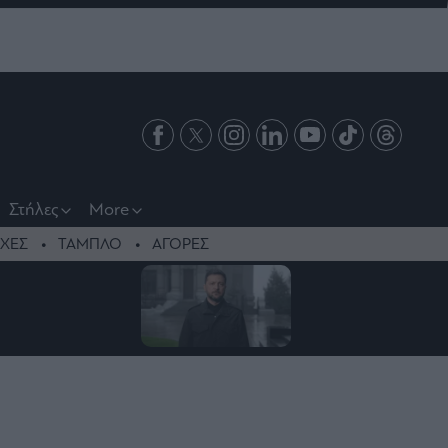
Στήλες
More
ΧΕΣ
ΤΑΜΠΛΟ
ΑΓΟΡΕΣ