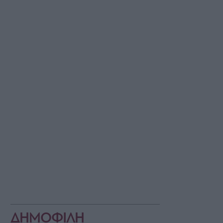
ΔΗΜΟΦΙΛΗ