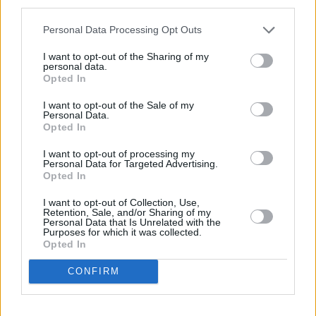
Personal Data Processing Opt Outs
I want to opt-out of the Sharing of my
personal data.
Opted In
I want to opt-out of the Sale of my
Personal Data.
Opted In
I want to opt-out of processing my
Personal Data for Targeted Advertising.
Opted In
I want to opt-out of Collection, Use,
Retention, Sale, and/or Sharing of my
Personal Data that Is Unrelated with the
Purposes for which it was collected.
Opted In
CONFIRM