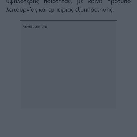
υψηλότερης ποιότητας, με κοινό πρότυπο
λειτουργίας και εμπειρίας εξυπηρέτησης.