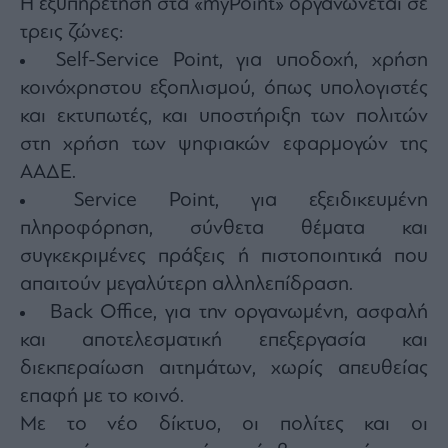
Η εξυπηρέτηση στα «myPoint» οργανώνεται σε
τρεις ζώνες:
Self-Service Point, για υποδοχή, χρήση
κοινόχρηστου εξοπλισμού, όπως υπολογιστές
και εκτυπωτές, και υποστήριξη των πολιτών
στη χρήση των ψηφιακών εφαρμογών της
ΑΑΔΕ.
Service Point, για εξειδικευμένη
πληροφόρηση, σύνθετα θέματα και
συγκεκριμένες πράξεις ή πιστοποιητικά που
απαιτούν μεγαλύτερη αλληλεπίδραση.
Back Office, για την οργανωμένη, ασφαλή
και αποτελεσματική επεξεργασία και
διεκπεραίωση αιτημάτων, χωρίς απευθείας
επαφή με το κοινό.
Με το νέο δίκτυο, οι πολίτες και οι