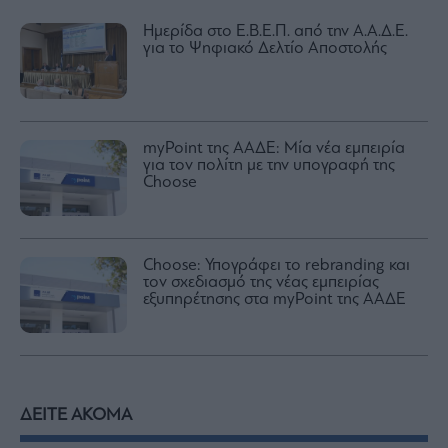
Ημερίδα στο Ε.Β.Ε.Π. από την Α.Α.Δ.Ε.
για το Ψηφιακό Δελτίο Αποστολής
myPoint της ΑΑΔΕ: Μία νέα εμπειρία
για τον πολίτη με την υπογραφή της
Choose
Choose: Υπογράφει το rebranding και
τον σχεδιασμό της νέας εμπειρίας
εξυπηρέτησης στα myPoint της ΑΑΔΕ
ΔΕΙΤΕ ΑΚΟΜΑ