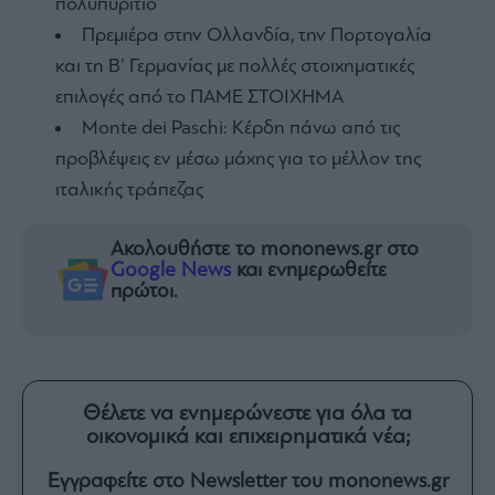
πολυπυρίτιο
Πρεμιέρα στην Ολλανδία, την Πορτογαλία
και τη Β’ Γερμανίας με πολλές στοιχηματικές
επιλογές από το ΠΑΜΕ ΣΤΟΙΧΗΜΑ
Monte dei Paschi: Κέρδη πάνω από τις
προβλέψεις εν μέσω μάχης για το μέλλον της
ιταλικής τράπεζας
Ακολουθήστε το mononews.gr στο
Google News
και ενημερωθείτε
πρώτοι.
Θέλετε να ενημερώνεστε για όλα τα
οικονομικά και επιχειρηματικά νέα;
Εγγραφείτε στο Newsletter του mononews.gr