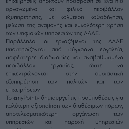
επιχειρήσεις αποκτούν πρόσβαση σε ένα πιο
οργανωμένο και φιλικό περιβάλλον
εξυπηρέτησης, με καλύτερη καθοδήγηση,
μείωση της αναμονής και ευκολότερη χρήση
των ψηφιακών υπηρεσιών της ΑΑΔΕ.
Παράλληλα, οι εργαζόμενοι της ΑΑΔΕ
υποστηρίζονται από σύγχρονα εργαλεία,
σαφέστερες διαδικασίες και αναβαθμισμένο
περιβάλλον εργασίας, ώστε να
επικεντρώνονται στην ουσιαστική
εξυπηρέτηση των πολιτών και των
επιχειρήσεων.
Το «myPoint» δημιουργεί τις προϋποθέσεις για
καλύτερη αξιοποίηση των διαθέσιμων πόρων,
αποτελεσματικότερη οργάνωση των
υπηρεσιών και παροχή υπηρεσιών