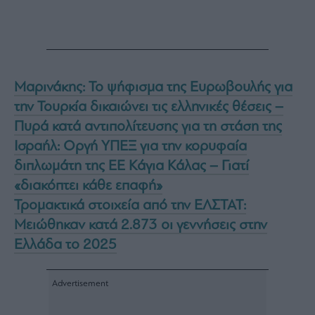
Μαρινάκης: Το ψήφισμα της Ευρωβουλής για
την Τουρκία δικαιώνει τις ελληνικές θέσεις –
Πυρά κατά αντιπολίτευσης για τη στάση της
Ισραήλ: Οργή ΥΠΕΞ για την κορυφαία
διπλωμάτη της ΕΕ Κάγια Κάλας – Γιατί
«διακόπτει κάθε επαφή»
Τρομακτικά στοιχεία από την ΕΛΣΤΑΤ:
Μειώθηκαν κατά 2.873 οι γεννήσεις στην
Ελλάδα το 2025