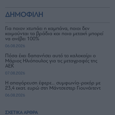
ΔΗΜΟΦΙΛΗ
Για ποιον χτυπάει η καμπάνα, ποιοι δεν
κοιμούνται τα βράδια και ποια μετοχή μπορεί
να ανέβει 100%
06.08.2026
Πόσα έχει δαπανήσει αυτό το καλοκαίρι ο
Μάριος Ηλιόπουλος για τις μεταγραφές της
ΑΕΚ
07.08.2026
Η απαγόρευση έφερε… συμφωνία-ρεκόρ με
23,4 εκατ. ευρώ στη Μάντσεστερ Γιουνάιτεντ
06.08.2026
ΣΧΕΤΙΚΑ ΑΡΘΡΑ