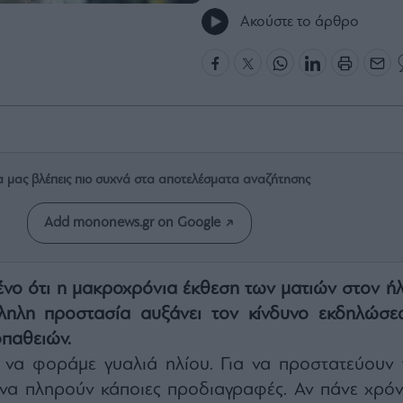
Ακούστε το άρθρο
α μας βλέπεις πιο συχνά στα αποτελέσματα αναζήτησης
Add mononews.gr on Google
ένο ότι η μακροχρόνια έκθεση των ματιών στον ήλ
ληλη προστασία αυξάνει τον κίνδυνο εκδηλώσε
παθειών.
 να φοράμε γυαλιά ηλίου. Για να προστατεύουν 
 να πληρούν κάποιες προδιαγραφές. Αν πάνε χρόν