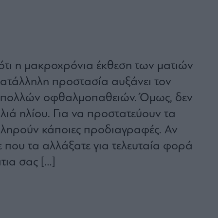
 ότι η μακροχρόνια έκθεση των ματιών
 κατάλληλη προστασία αυξάνει τον
 πολλών οφθαλμοπαθειών. Όμως, δεν
λιά ηλίου. Για να προστατεύουν τα
 πληρούν κάποιες προδιαγραφές. Αν
ε που τα αλλάξατε για τελευταία φορά
άτια σας […]