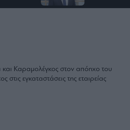
α και Καραμολέγκος στον απόηχο του
ς στις εγκαταστάσεις της εταιρείας