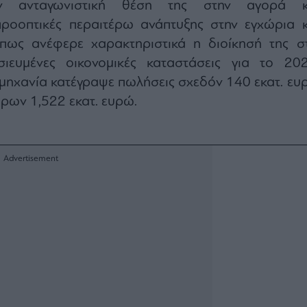
ην ανταγωνιστική θέση της στην αγορά κ
ροοπτικές περαιτέρω ανάπτυξης στην εγχώρια κ
πως ανέφερε χαρακτηριστικά η διοίκησή της στ
σιευμένες οικονομικές καταστάσεις για το 202
μηχανία κατέγραψε πωλήσεις σχεδόν 140 εκατ. ευ
ρων 1,522 εκατ. ευρώ.