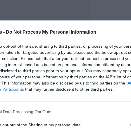
s -
Do Not Process My Personal Information
to opt-out of the sale, sharing to third parties, or processing of your per
formation for targeted advertising by us, please use the below opt-out s
r selection. Please note that after your opt-out request is processed y
eing interest-based ads based on personal information utilized by us or
disclosed to third parties prior to your opt-out. You may separately opt-
losure of your personal information by third parties on the IAB’s list of
. This information may also be disclosed by us to third parties on the
IA
Participants
that may further disclose it to other third parties.
l Data Processing Opt Outs
o opt-out of the Sharing of my personal data.