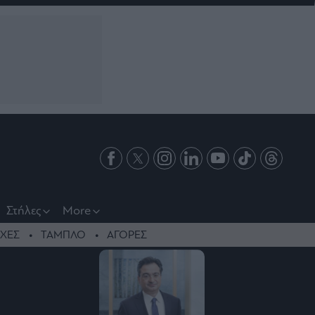
Στήλες
More
ΧΕΣ
ΤΑΜΠΛΟ
ΑΓΟΡΕΣ