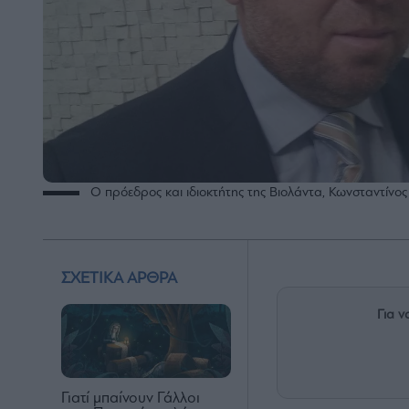
O πρόεδρος και ιδιοκτήτης της Βιολάντα, Κωνσταντίνος
ΣΧΕΤΙΚΑ ΑΡΘΡΑ
Για ν
Γιατί μπαίνουν Γάλλοι