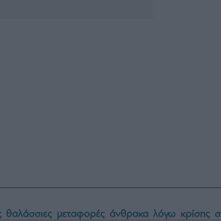
ς θαλάσσιες μεταφορές άνθρακα λόγω κρίσης σ