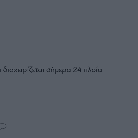
α διαχειρίζεται σήμερα 24 πλοία