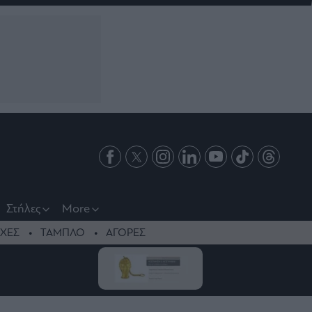
Στήλες
More
ΧΕΣ
ΤΑΜΠΛΟ
ΑΓΟΡΕΣ