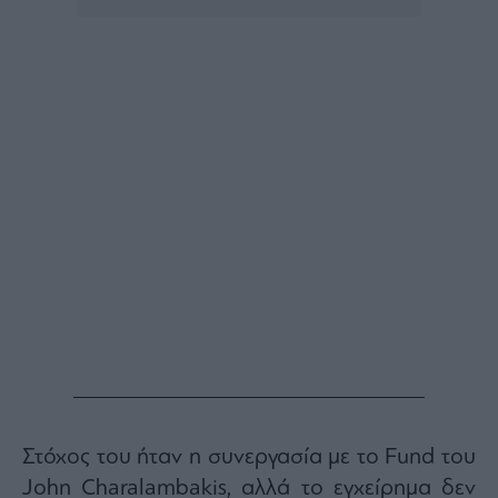
Στόχος του ήταν η συνεργασία με το Fund του
John Charalambakis, αλλά το εγχείρημα δεν