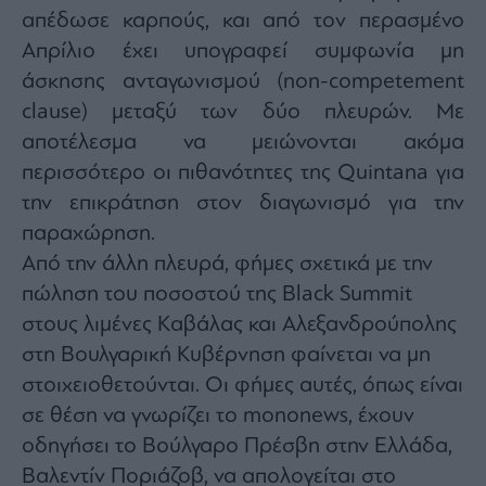
απέδωσε καρπούς, και από τον περασμένο
Απρίλιο έχει υπογραφεί συμφωνία μη
άσκησης ανταγωνισμού (non-competement
clause) μεταξύ των δύο πλευρών. Με
αποτέλεσμα να μειώνονται ακόμα
περισσότερο οι πιθανότητες της Quintana για
την επικράτηση στον διαγωνισμό για την
παραχώρηση.
Από την άλλη πλευρά, φήμες σχετικά με την
πώληση του ποσοστού της Black Summit
στους λιμένες Καβάλας και Αλεξανδρούπολης
στη Βουλγαρική Κυβέρνηση φαίνεται να μη
στοιχειοθετούνται. Οι φήμες αυτές, όπως είναι
σε θέση να γνωρίζει το mononews, έχουν
οδηγήσει το Βούλγαρο Πρέσβη στην Ελλάδα,
Βαλεντίν Ποριάζοβ, να απολογείται στο