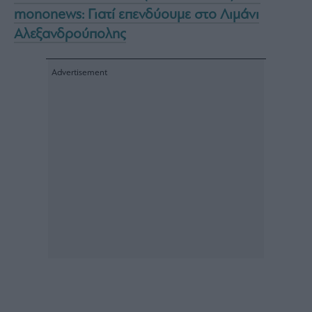
mononews: Γιατί επενδύουμε στο Λιμάνι
Αλεξανδρούπολης