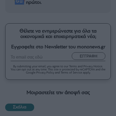
πρώτοι.
Θέλετε να ενημερώνεστε για όλα τα
οικονομικά και επιχειρηματικά νέα;
Εγγραφείτε στο Newsletter του mononews.gr
ΕΓΓΡΑΦΗ
By submitting your email, you agree to our Terms and Privacy Notice.
You can opt out at any time. This site is protected by reCAPTCHA and the
Google Privacy Policy and Terms of Service apply.
Μοιραστείτε την άποψή σας
Σχόλια