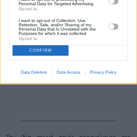
Personal Data for Targeted Advertising.
Opted In
I want to opt-out of Collection, Use,
Retention, Sale, and/or Sharing of my
Personal Data that Is Unrelated with the
Purposes for which it was collected.
Opted In
CONFIRM
Data Deletion
Data Access
Privacy Policy