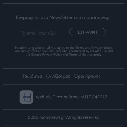
Εγγραφείτε στο Newsletter του mononews.gr
ΕΓΓΡΑΦΗ
By submitting your email, you agree to our Terms and Privacy Notice.
You can opt out at any time. This site is protected by reCAPTCHA and
the Google Privacy Policy and Terms of Service apply.
Ταυτότητα
Οι Αξίες μας
Όροι Χρήσης
Αριθμός Πιστοποίησης Μ.Η.Τ.242012
2026 mononews.gr All rights reserved