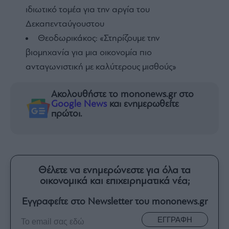
ιδιωτικό τομέα για την αργία του
Δεκαπενταύγουστου
Θεοδωρικάκος: «Στηρίζουμε την
βιομηχανία για μια οικονομία πιο
ανταγωνιστική με καλύτερους μισθούς»
Ακολουθήστε το mononews.gr στο
Google News
και ενημερωθείτε
πρώτοι.
Θέλετε να ενημερώνεστε για όλα τα
οικονομικά και επιχειρηματικά νέα;
Εγγραφείτε στο Newsletter του mononews.gr
ΕΓΓΡΑΦΗ