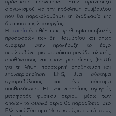
πρόσφατα προχώρησε στην προκήρυξη
διαγωνισμού για την πρόσληψη συμβούλου
που θα παρακολουθήσει τη διαδικασία της
δοκιμαστικής λειτουργίας.
Η
εταιρία
έχει θέσει ως προθεσμία υποβολής
προσφορών των 3η Νοεμβρίου και όπως
αναφέρει στην προκήρυξη το έργο
περιλαμβάνει μια υπεράκτια μονάδα πλωτής,
αποθήκευσης και επαναεριοποίησης (FSRU)
για τη λήψη, προσωρινή αποθήκευση και
επαναεριοποίηση LNG, ένα σύστημα
αγκυροβόλησης και ένα σύστημα
υποθαλάσσιου HP και χερσαίους αγωγούς
μεταφοράς φυσικού αερίου, μέσω των
οποίων το φυσικό αέριο θα παραδίδεται στο
Ελληνικό Σύστημα Μεταφοράς και μετά στους