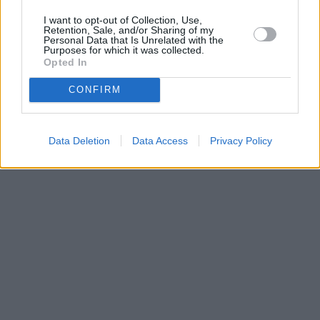
I want to opt-out of Collection, Use,
Retention, Sale, and/or Sharing of my
Personal Data that Is Unrelated with the
Purposes for which it was collected.
Opted In
CONFIRM
Data Deletion
Data Access
Privacy Policy