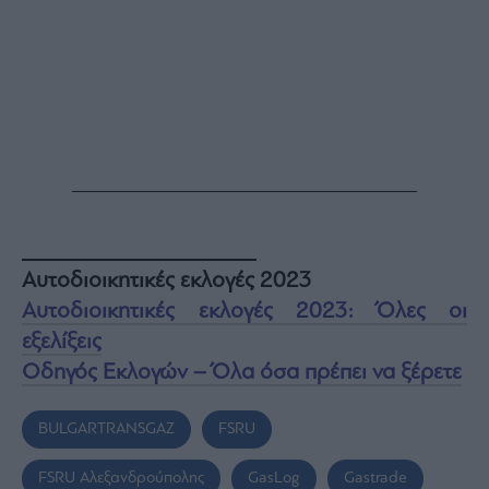
Αυτοδιοικητικές εκλογές 2023
Αυτοδιοικητικές εκλογές 2023: Όλες οι
εξελίξεις
Οδηγός Εκλογών – Όλα όσα πρέπει να ξέρετε
BULGARTRANSGAZ
FSRU
FSRU Αλεξανδρούπολης
GasLog
Gastrade