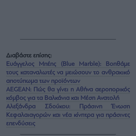
Διαβάστε επίσης:
Ευάγγελος Μπέης (Blue Marble): Βοηθάμε
τους καταναλωτές να μειώσουν το ανθρακικό
αποτύπωμα των προϊόντων
AEGEAN: Πώς θα γίνει η Αθήνα αεροπορικός
κόμβος για τα Βαλκάνια και Μέση Ανατολή
Αλεξάνδρα Σδούκου: Πράσινη Ένωση
Κεφαλαιαγορών και νέα κίνητρα για πράσινες
επενδύσεις