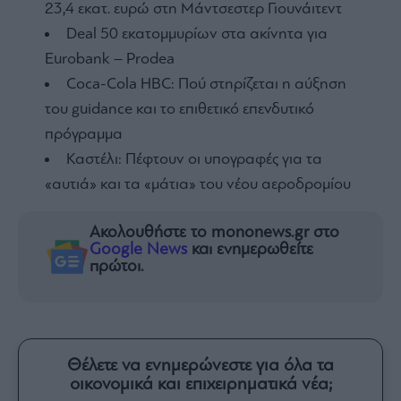
23,4 εκατ. ευρώ στη Μάντσεστερ Γιουνάιτεντ
Deal 50 εκατομμυρίων στα ακίνητα για
Eurobank – Prodea
Coca-Cola HBC: Πού στηρίζεται η αύξηση
του guidance και το επιθετικό επενδυτικό
πρόγραμμα
Καστέλι: Πέφτουν οι υπογραφές για τα
«αυτιά» και τα «μάτια» του νέου αεροδρομίου
Ακολουθήστε το mononews.gr στο
Google News
και ενημερωθείτε
πρώτοι.
Θέλετε να ενημερώνεστε για όλα τα
οικονομικά και επιχειρηματικά νέα;