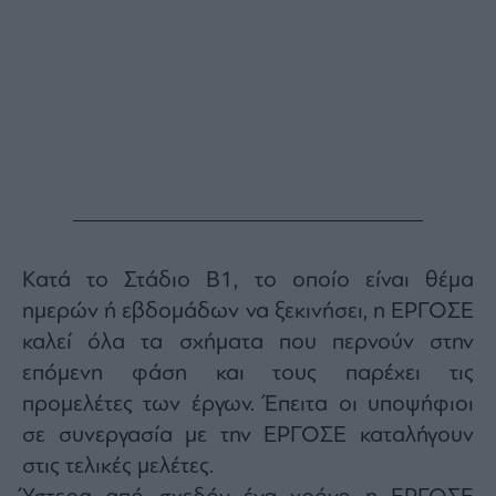
Κατά το Στάδιο Β1, το οποίο είναι θέμα
ημερών ή εβδομάδων να ξεκινήσει, η ΕΡΓΟΣΕ
καλεί όλα τα σχήματα που περνούν στην
επόμενη φάση και τους παρέχει τις
προμελέτες των έργων. Έπειτα οι υποψήφιοι
σε συνεργασία με την ΕΡΓΟΣΕ καταλήγουν
στις τελικές μελέτες.