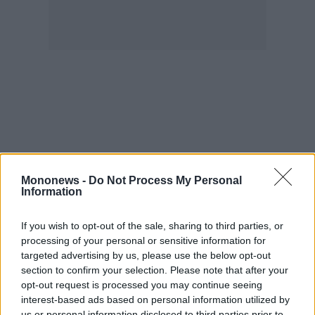
Mononews -
Do Not Process My Personal
Information
If you wish to opt-out of the sale, sharing to third parties, or
processing of your personal or sensitive information for
targeted advertising by us, please use the below opt-out
section to confirm your selection. Please note that after your
opt-out request is processed you may continue seeing
interest-based ads based on personal information utilized by
us or personal information disclosed to third parties prior to