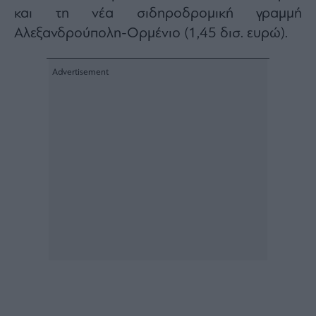
και τη νέα σιδηροδρομική γραμμή
Αλεξανδρούπολη-Ορμένιο (1,45 δισ. ευρώ).