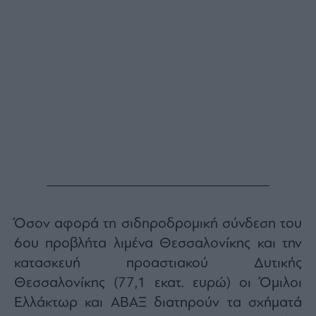
Όσον αφορά τη σιδηροδρομική σύνδεση του
6ου προβλήτα λιμένα Θεσσαλονίκης και την
κατασκευή προαστιακού Δυτικής
Θεσσαλονίκης (77,1 εκατ. ευρώ) οι Όμιλοι
Ελλάκτωρ και ΑΒΑΞ διατηρούν τα σχήματά