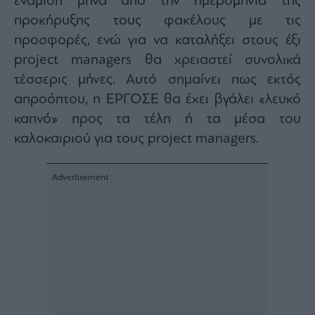
ενάμιση μήνα από την ημερομηνία της
προκήρυξης τους φακέλους με τις
προσφορές, ενώ για να καταλήξει στους έξι
project managers θα χρειαστεί συνολικά
τέσσερις μήνες. Αυτό σημαίνει πως εκτός
απροόπτου, η ΕΡΓΟΣΕ θα έχει βγάλει «λευκό
καπνό» προς τα τέλη ή τα μέσα του
καλοκαιριού για τους project managers.