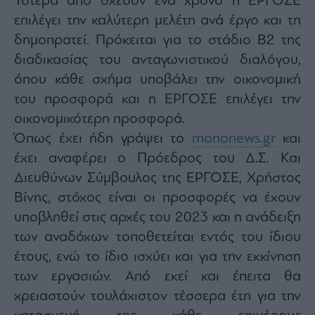
Ύστερα από σχεδόν ένα χρόνο η ΕΡΓΟΣΕ
επιλέγει την καλύτερη μελέτη ανά έργο και τη
δημοπρατεί. Πρόκειται για το στάδιο Β2 της
διαδικασίας του ανταγωνιστικού διαλόγου,
όπου κάθε σχήμα υποβάλει την οικονομική
του προσφορά και η ΕΡΓΟΣΕ επιλέγει την
οικονομικότερη προσφορά.
Όπως έχει ήδη γράψει το
mononews.gr
και
έχει αναφέρει ο Πρόεδρος του Δ.Σ. Και
Διευθύνων Σύμβουλος της ΕΡΓΟΣΕ, Χρήστος
Βίνης, στόχος είναι οι προσφορές να έχουν
υποβληθεί στις αρχές του 2023 και η ανάδειξη
των αναδόχων τοποθετείται εντός του ίδιου
έτους, ενώ το ίδιο ισχύει και για την εκκίνηση
των εργασιών. Από εκεί και έπειτα θα
χρειαστούν τουλάχιστον τέσσερα έτη για την