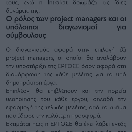
τους, ενώ η Intrakat δοκιμάζει τις ίδιες
δυνάμεις της.
Ο ρόλος των project managers και οι
υπόλοιποι διαγωνισμοί για
σύμβουλους
Ο διαγωνισμός αφορά στην επιλογή έξι
project managers, οι οποίοι θα αναλάβουν
την υποστήριξη της ΕΡΓΟΣΕ όσον αφορά στη
διαμόρφωση της κάθε μελέτης για τα υπό
δημοπράτηση έργα.
Επιπλέον, θα επιβλέπουν και την πορεία
υλοποίησης του κάθε έργου, δηλαδή την
εφαρμογή της τελικής μελέτης, από το σχήμα
που έδωσε την καλύτερη προσφορά.
Εκτιμάται πως η ΕΡΓΟΣΕ θα έχει λάβει εντός