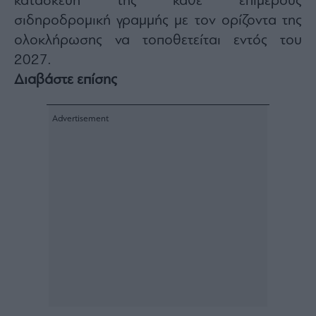
κατασκευή της κάθε επιμέρους
σιδηροδρομική γραμμής με τον ορίζοντα της
ολοκλήρωσης να τοποθετείται εντός του
2027.
Διαβάστε επίσης