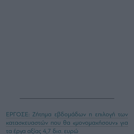
ΕΡΓΟΣΕ: Ζήτημα εβδομάδων η επιλογή των
κατασκευαστών που θα «μονομαχήσουν» για
τα έργα αξίας 4,7 δισ. ευρώ