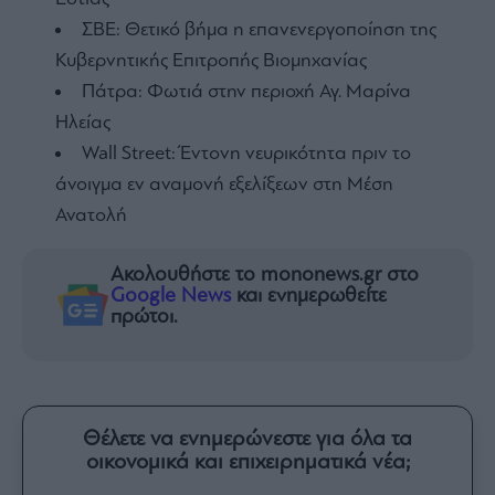
ΣΒΕ: Θετικό βήμα η επανενεργοποίηση της
Κυβερνητικής Επιτροπής Βιομηχανίας
Πάτρα: Φωτιά στην περιοχή Αγ. Μαρίνα
Ηλείας
Wall Street: Έντονη νευρικότητα πριν το
άνοιγμα εν αναμονή εξελίξεων στη Μέση
Ανατολή
Ακολουθήστε το mononews.gr στο
Google News
και ενημερωθείτε
πρώτοι.
Θέλετε να ενημερώνεστε για όλα τα
οικονομικά και επιχειρηματικά νέα;