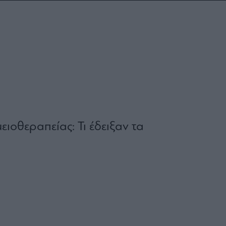
ειοθεραπείας: Τι έδειξαν τα