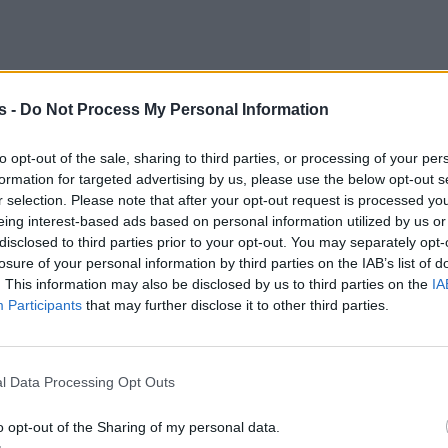
s -
Do Not Process My Personal Information
to opt-out of the sale, sharing to third parties, or processing of your per
formation for targeted advertising by us, please use the below opt-out s
r selection. Please note that after your opt-out request is processed y
eing interest-based ads based on personal information utilized by us or
disclosed to third parties prior to your opt-out. You may separately opt-
losure of your personal information by third parties on the IAB’s list of
. This information may also be disclosed by us to third parties on the
IA
Participants
that may further disclose it to other third parties.
l Data Processing Opt Outs
o opt-out of the Sharing of my personal data.