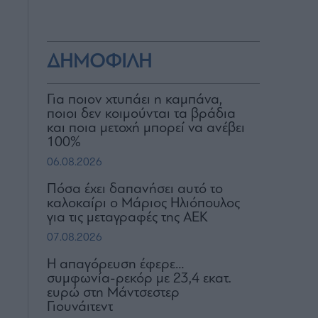
ΔΗΜΟΦΙΛΗ
Για ποιον χτυπάει η καμπάνα,
ποιοι δεν κοιμούνται τα βράδια
και ποια μετοχή μπορεί να ανέβει
100%
06.08.2026
Πόσα έχει δαπανήσει αυτό το
καλοκαίρι ο Μάριος Ηλιόπουλος
για τις μεταγραφές της ΑΕΚ
07.08.2026
Η απαγόρευση έφερε…
συμφωνία-ρεκόρ με 23,4 εκατ.
ευρώ στη Μάντσεστερ
Γιουνάιτεντ