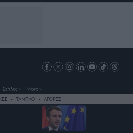
Στήλες
More
ΧΕΣ
ΤΑΜΠΛΟ
ΑΓΟΡΕΣ