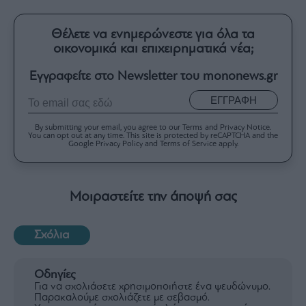
Θέλετε να ενημερώνεστε για όλα τα
οικονομικά και επιχειρηματικά νέα;
Εγγραφείτε στο Newsletter του mononews.gr
ΕΓΓΡΑΦΗ
By submitting your email, you agree to our Terms and Privacy Notice.
You can opt out at any time. This site is protected by reCAPTCHA and the
Google Privacy Policy and Terms of Service apply.
Μοιραστείτε την άποψή σας
Σχόλια
Οδηγίες
Για να σχολιάσετε χρησιμοποιήστε ένα ψευδώνυμο.
Παρακαλούμε σχολιάζετε με σεβασμό.