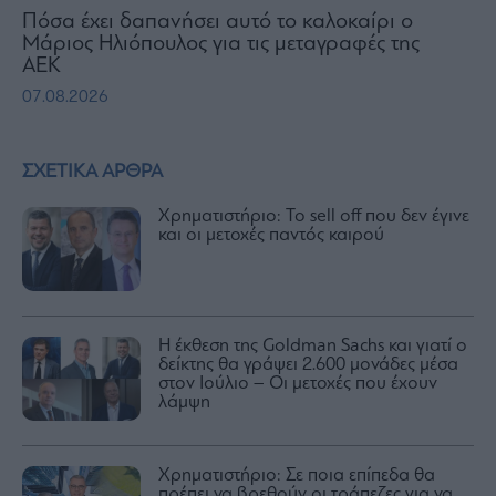
Πόσα έχει δαπανήσει αυτό το καλοκαίρι ο
Μάριος Ηλιόπουλος για τις μεταγραφές της
ΑΕΚ
07.08.2026
ΣΧΕΤΙΚΑ ΑΡΘΡΑ
Χρηματιστήριο: Το sell off που δεν έγινε
και οι μετοχές παντός καιρού
Η έκθεση της Goldman Sachs και γιατί ο
δείκτης θα γράψει 2.600 μονάδες μέσα
στον Ιούλιο – Οι μετοχές που έχουν
λάμψη
Χρηματιστήριο: Σε ποια επίπεδα θα
πρέπει να βρεθούν οι τράπεζες για να