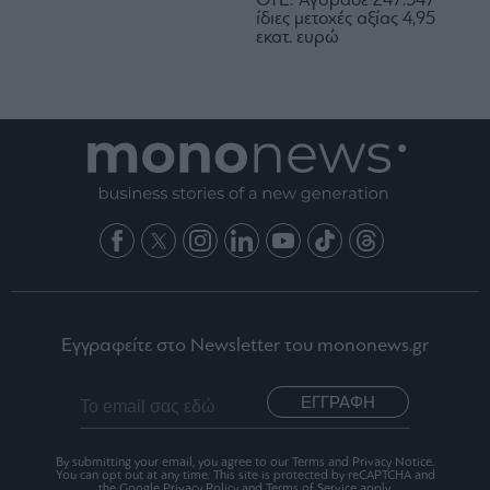
OTE: Αγόρασε 247.547
ίδιες μετοχές αξίας 4,95
εκατ. ευρώ
Εγγραφείτε στο Newsletter του mononews.gr
ΕΓΓΡΑΦΗ
By submitting your email, you agree to our Terms and Privacy Notice.
You can opt out at any time. This site is protected by reCAPTCHA and
the Google Privacy Policy and Terms of Service apply.