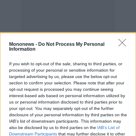
Mononews -
Do Not Process My Personal
Information
If you wish to opt-out of the sale, sharing to third parties, or
processing of your personal or sensitive information for
targeted advertising by us, please use the below opt-out
section to confirm your selection. Please note that after your
opt-out request is processed you may continue seeing
interest-based ads based on personal information utilized by
us or personal information disclosed to third parties prior to
your opt-out. You may separately opt-out of the further
disclosure of your personal information by third parties on the
IAB’s list of downstream participants. This information may
also be disclosed by us to third parties on the
IAB’s List of
Downstream Participants
that may further disclose it to other