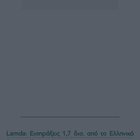
Lamda: Εισπράξεις 1,7 δισ. από το Ελληνικό