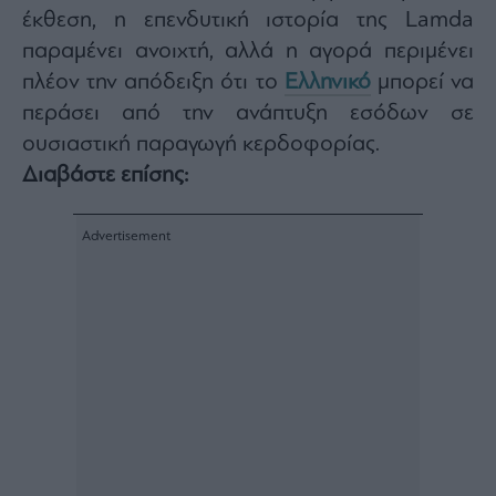
έκθεση, η επενδυτική ιστορία της Lamda
παραμένει ανοιχτή, αλλά η αγορά περιμένει
πλέον την απόδειξη ότι το
Ελληνικό
μπορεί να
περάσει από την ανάπτυξη εσόδων σε
ουσιαστική παραγωγή κερδοφορίας.
Διαβάστε επίσης: