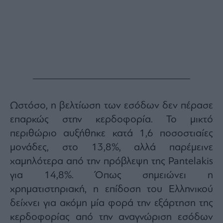
Ωστόσο, η βελτίωση των εσόδων δεν πέρασε
επαρκώς στην κερδοφορία. Το μικτό
περιθώριο αυξήθηκε κατά 1,6 ποσοστιαίες
μονάδες, στο 13,8%, αλλά παρέμεινε
χαμηλότερα από την πρόβλεψη της Pantelakis
για 14,8%. Όπως σημειώνει η
χρηματιστηριακή, η επίδοση του Ελληνικού
δείχνει για ακόμη μία φορά την εξάρτηση της
κερδοφορίας από την αναγνώριση εσόδων