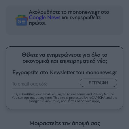
Ακολουθήστε το mononews.gr στο
Google News
και ενημερωθείτε
πρώτοι.
Θέλετε να ενημερώνεστε για όλα τα
οικονομικά και επιχειρηματικά νέα;
Εγγραφείτε στο Newsletter του mononews.gr
ΕΓΓΡΑΦΗ
By submitting your email, you agree to our Terms and Privacy Notice.
You can opt out at any time. This site is protected by reCAPTCHA and the
Google Privacy Policy and Terms of Service apply.
Μοιραστείτε την άποψή σας