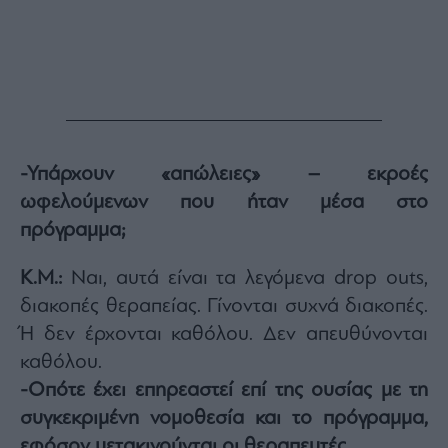
-Υπάρχουν «απώλειες» – εκροές
ωφελούμενων που ήταν μέσα στο
πρόγραμμα;
Κ.Μ.:
Ναι, αυτά είναι τα λεγόμενα drop outs,
διακοπές θεραπείας. Γίνονται συχνά διακοπές.
Ή δεν έρχονται καθόλου. Δεν απευθύνονται
καθόλου.
-Οπότε έχει επηρεαστεί επί της ουσίας με τη
συγκεκριμένη νομοθεσία και το πρόγραμμα,
εφόσον μετακινούνται οι θεραπευτές.