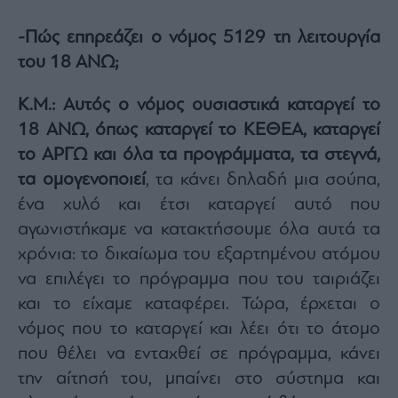
-Πώς επηρεάζει ο νόμος 5129 τη λειτουργία
του 18 ΑΝΩ;
Κ.Μ.:
Αυτός ο νόμος ουσιαστικά καταργεί το
18 ΑΝΩ, όπως καταργεί το ΚΕΘΕΑ, καταργεί
το ΑΡΓΩ και όλα τα προγράμματα, τα στεγνά,
τα ομογενοποιεί
, τα κάνει δηλαδή μια σούπα,
ένα χυλό και έτσι καταργεί αυτό που
αγωνιστήκαμε να κατακτήσουμε όλα αυτά τα
χρόνια: το δικαίωμα του εξαρτημένου ατόμου
να επιλέγει το πρόγραμμα που του ταιριάζει
και το είχαμε καταφέρει. Τώρα, έρχεται ο
νόμος που το καταργεί και λέει ότι το άτομο
που θέλει να ενταχθεί σε πρόγραμμα, κάνει
την αίτησή του, μπαίνει στο σύστημα και