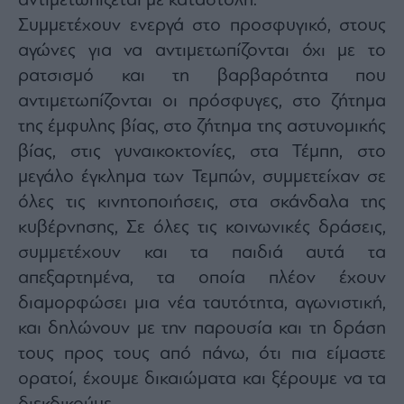
αντιμετωπίζεται με καταστολή.
Συμμετέχουν ενεργά στο προσφυγικό, στους
αγώνες για να αντιμετωπίζονται όχι με το
ρατσισμό και τη βαρβαρότητα που
αντιμετωπίζονται οι πρόσφυγες, στο ζήτημα
της έμφυλης βίας, στο ζήτημα της αστυνομικής
βίας, στις γυναικοκτονίες, στα Τέμπη, στο
μεγάλο έγκλημα των Τεμπών, συμμετείχαν σε
όλες τις κινητοποιήσεις, στα σκάνδαλα της
κυβέρνησης, Σε όλες τις κοινωνικές δράσεις,
συμμετέχουν και τα παιδιά αυτά τα
απεξαρτημένα, τα οποία πλέον έχουν
διαμορφώσει μια νέα ταυτότητα, αγωνιστική,
και δηλώνουν με την παρουσία και τη δράση
τους προς τους από πάνω, ότι πια είμαστε
ορατοί, έχουμε δικαιώματα και ξέρουμε να τα