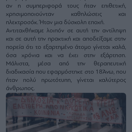
αν η συμπεριφορά τους ήταν επιθετική,
χρησιμοποιούνταν καθηλώσεις και
ηλεκτροσόκ. Ήταν μια δύσκολη εποχή.
Αντιταχθήκαμε λοιπόν σε αυτή την αντίληψη
και σε αυτή την πρακτική και αποδείξαμε στην
πορεία ότι το εξαρτημένο άτομο γίνεται καλά,
όσα χρόνια και να έχει στην εξάρτηση.
Μάλιστα, μέσα από την θεραπευτική
διαδικασία που εφαρμόστηκε στο 18Άνω, που
ήταν πολύ πρωτότυπη, γίνεται καλύτερος
άνθρωπος.