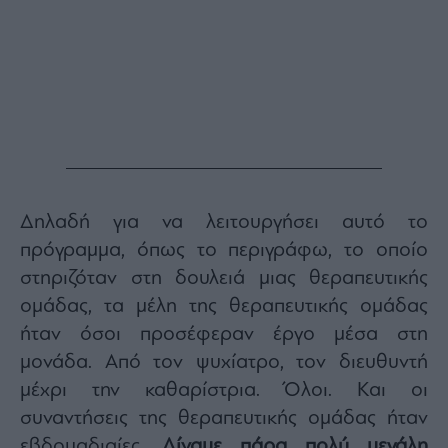
Δηλαδή για να λειτουργήσει αυτό το
πρόγραμμα, όπως το περιγράφω, το οποίο
στηριζόταν στη δουλειά μιας θεραπευτικής
ομάδας, τα μέλη της θεραπευτικής ομάδας
ήταν όσοι προσέφεραν έργο μέσα στη
μονάδα. Από τον ψυχίατρο, τον διευθυντή
μέχρι την καθαρίστρια. Όλοι. Και οι
συναντήσεις της θεραπευτικής ομάδας ήταν
εβδομαδιαίες.
Δίναμε πάρα πολύ μεγάλη