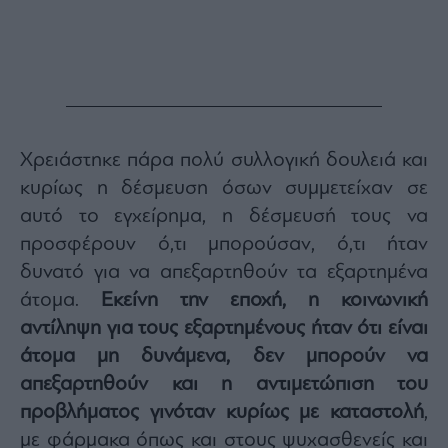
Χρειάστηκε πάρα πολύ συλλογική δουλειά και
κυρίως η δέσμευση όσων συμμετείχαν σε
αυτό το εγχείρημα, η δέσμευσή τους να
προσφέρουν ό,τι μπορούσαν, ό,τι ήταν
δυνατό για να απεξαρτηθούν τα εξαρτημένα
άτομα.
Εκείνη την εποχή, η κοινωνική
αντίληψη για τους εξαρτημένους ήταν ότι είναι
άτομα μη δυνάμενα, δεν μπορούν να
απεξαρτηθούν και η αντιμετώπιση του
προβλήματος γινόταν κυρίως με καταστολή
,
με φάρμακα όπως και στους ψυχασθενείς και