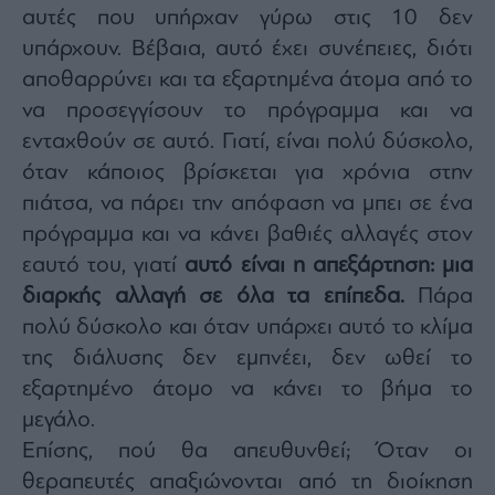
αυτές που υπήρχαν γύρω στις 10 δεν
υπάρχουν. Βέβαια, αυτό έχει συνέπειες, διότι
αποθαρρύνει και τα εξαρτημένα άτομα από το
να προσεγγίσουν το πρόγραμμα και να
ενταχθούν σε αυτό. Γιατί, είναι πολύ δύσκολο,
όταν κάποιος βρίσκεται για χρόνια στην
πιάτσα, να πάρει την απόφαση να μπει σε ένα
πρόγραμμα και να κάνει βαθιές αλλαγές στον
εαυτό του, γιατί
αυτό είναι η απεξάρτηση: μια
διαρκής αλλαγή σε όλα τα επίπεδα.
Πάρα
πολύ δύσκολο και όταν υπάρχει αυτό το κλίμα
της διάλυσης δεν εμπνέει, δεν ωθεί το
εξαρτημένο άτομο να κάνει το βήμα το
μεγάλο.
Επίσης, πού θα απευθυνθεί; Όταν οι
θεραπευτές απαξιώνονται από τη διοίκηση