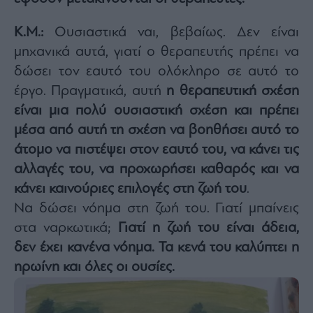
Κ.Μ.:
Ουσιαστικά ναι, βεβαίως. Δεν είναι
μηχανικά αυτά, γιατί ο θεραπευτής πρέπει να
δώσει τον εαυτό του ολόκληρο σε αυτό το
έργο. Πραγματικά, αυτή
η θεραπευτική σχέση
είναι μια πολύ ουσιαστική σχέση και πρέπει
μέσα από αυτή τη σχέση να βοηθήσει αυτό το
άτομο να πιστέψει στον εαυτό του, να κάνει τις
αλλαγές του, να προχωρήσει καθαρός και να
κάνει καινούριες επιλογές στη ζωή του
.
Να δώσει νόημα στη ζωή του. Γιατί μπαίνεις
στα ναρκωτικά;
Γιατί η ζωή του είναι άδεια,
δεν έχει κανένα νόημα. Τα κενά του καλύπτει η
ηρωίνη και όλες οι ουσίες.