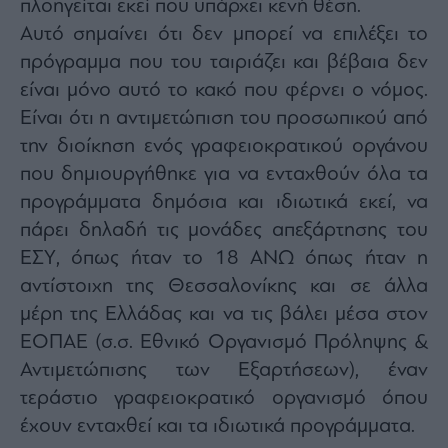
πλοηγείται εκεί που υπάρχει κενή θέση.
Αυτό σημαίνει ότι δεν μπορεί να επιλέξει το
πρόγραμμα που του ταιριάζει και βέβαια δεν
είναι μόνο αυτό το κακό που φέρνει ο νόμος.
Είναι ότι η αντιμετώπιση του προσωπικού από
την διοίκηση ενός γραφειοκρατικού οργάνου
που δημιουργήθηκε για να ενταχθούν όλα τα
προγράμματα δημόσια και ιδιωτικά εκεί, να
πάρει δηλαδή τις μονάδες απεξάρτησης του
ΕΣΥ, όπως ήταν το 18 ΑΝΩ όπως ήταν η
αντίστοιχη της Θεσσαλονίκης και σε άλλα
μέρη της Ελλάδας και να τις βάλει μέσα στον
ΕΟΠΑΕ (σ.σ. Εθνικό Οργανισμό Πρόληψης &
Αντιμετώπισης των Εξαρτήσεων), έναν
τεράστιο γραφειοκρατικό οργανισμό όπου
έχουν ενταχθεί και τα ιδιωτικά προγράμματα.