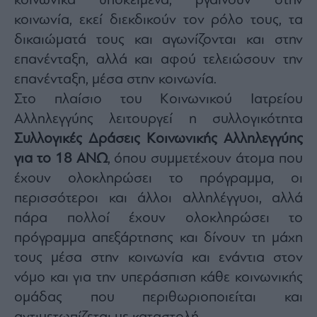
κοινωνικά υποκείμενα, βγαίνουν στην
κοινωνία, εκεί διεκδικούν τον ρόλο τους, τα
δικαιώματά τους και αγωνίζονται και στην
επανένταξη, αλλά και αφού τελειώσουν την
επανένταξη, μέσα στην κοινωνία.
Στο πλαίσιο του Κοινωνικού Ιατρείου
Αλληλεγγύης λειτουργεί η συλλογικότητα
Συλλογικές Δράσεις Κοινωνικής Αλληλεγγύης
για το 18 ΑΝΩ
, όπου συμμετέχουν άτομα που
έχουν ολοκληρώσει το πρόγραμμα, οι
περισσότεροι και άλλοι αλληλέγγυοι, αλλά
πάρα πολλοί έχουν ολοκληρώσει το
πρόγραμμα απεξάρτησης και δίνουν τη μάχη
τους μέσα στην κοινωνία και ενάντια στον
νόμο και για την υπεράσπιση κάθε κοινωνικής
ομάδας που περιθωριοποιείται και