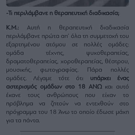
-Τι περιλάμβανε η θεραπευτική διαδικασία;
Κ.Μ.:
Αυτή η θεραπευτική διαδικασία
περιλάμβανε πρώτα απ’ όλα τη συμμετοχή του
εξαρτημένου ατόμου σε πολλές ομάδες:
ομάδα τέχνης, ψυχοθεραπείας,
δραματοθεραπείας, χοροθεραπείας, θέατρου,
μουσικής, φωτογραφίας. Πάρα πολλές
ομάδες. Λέγαμε τότε ότι
υπάρχει ένας
αστερισμός ομάδων στο 18 ΑΝΩ
και αυτό
έκανε τους ανθρώπους που είχαν το
πρόβλημα να ζητούν να εντεχθούν στο
πρόγραμμα του 18 Άνω το οποίο έδωσε μάχη
για τα πάντα.