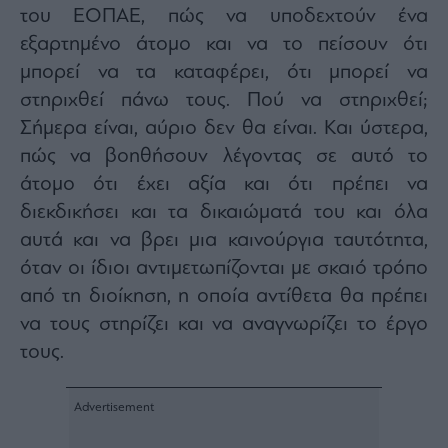
του ΕΟΠΑΕ, πώς να υποδεχτούν ένα
εξαρτημένο άτομο και να το πείσουν ότι
μπορεί να τα καταφέρει, ότι μπορεί να
στηριχθεί πάνω τους. Πού να στηριχθεί;
Σήμερα είναι, αύριο δεν θα είναι. Και ύστερα,
πώς να βοηθήσουν λέγοντας σε αυτό το
άτομο ότι έχει αξία και ότι πρέπει να
διεκδικήσει και τα δικαιώματά του και όλα
αυτά και να βρει μια καινούργια ταυτότητα,
όταν οι ίδιοι αντιμετωπίζονται με σκαιό τρόπο
από τη διοίκηση, η οποία αντίθετα θα πρέπει
να τους στηρίζει και να αναγνωρίζει το έργο
τους.