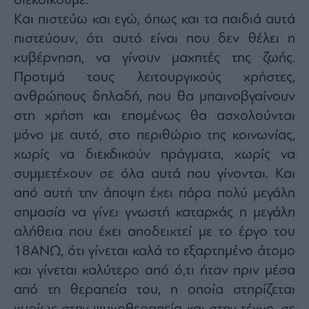
διεκδικούμε.
Και πιστεύω και εγώ, όπως και τα παιδιά αυτά
πιστεύουν, ότι αυτό είναι που δεν θέλει η
κυβέρνηση, να γίνουν μαχητές της ζωής.
Προτιμά τους λειτουργικούς χρήστες,
ανθρώπους δηλαδή, που θα μπαινοβγαίνουν
στη χρήση και επομένως θα ασχολούνται
μόνο με αυτό, στο περιθώριο της κοινωνίας,
χωρίς να διεκδικούν πράγματα, χωρίς να
συμμετέχουν σε όλα αυτά που γίνονται. Και
από αυτή την άποψη έχει πάρα πολύ μεγάλη
σημασία να γίνει γνωστή καταρχάς η μεγάλη
αλήθεια που έχει αποδειχτεί με το έργο του
18ΑΝΩ, ότι γίνεται καλά το εξαρτημένο άτομο
και γίνεται καλύτερο από ό,τι ήταν πριν μέσα
από τη θεραπεία του, η οποία στηρίζεται