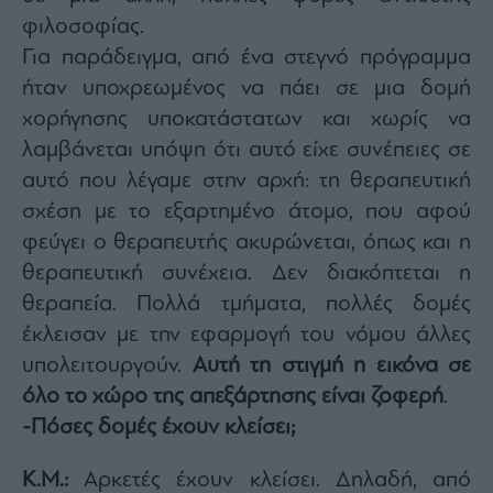
φιλοσοφίας.
Για παράδειγμα, από ένα στεγνό πρόγραμμα
ήταν υποχρεωμένος να πάει σε μια δομή
χορήγησης υποκατάστατων και χωρίς να
λαμβάνεται υπόψη ότι αυτό είχε συνέπειες σε
αυτό που λέγαμε στην αρχή: τη θεραπευτική
σχέση με το εξαρτημένο άτομο, που αφού
φεύγει ο θεραπευτής ακυρώνεται, όπως και η
θεραπευτική συνέχεια. Δεν διακόπτεται η
θεραπεία. Πολλά τμήματα, πολλές δομές
έκλεισαν με την εφαρμογή του νόμου άλλες
υπολειτουργούν.
Αυτή τη στιγμή η εικόνα σε
όλο το χώρο της απεξάρτησης είναι ζοφερή
.
-Πόσες δομές έχουν κλείσει;
Κ.Μ.:
Αρκετές έχουν κλείσει. Δηλαδή, από