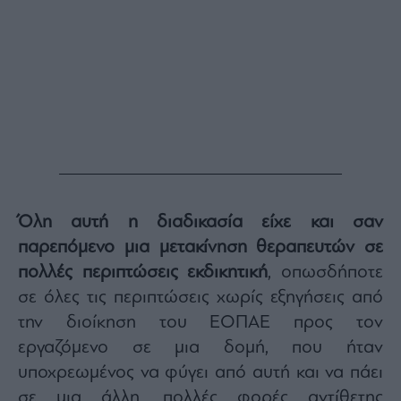
Όλη αυτή η διαδικασία είχε και σαν
παρεπόμενο μια μετακίνηση θεραπευτών σε
πολλές περιπτώσεις εκδικητική
, οπωσδήποτε
σε όλες τις περιπτώσεις χωρίς εξηγήσεις από
την διοίκηση του ΕΟΠΑΕ προς τον
εργαζόμενο σε μια δομή, που ήταν
υποχρεωμένος να φύγει από αυτή και να πάει
σε μια άλλη, πολλές φορές αντίθετης