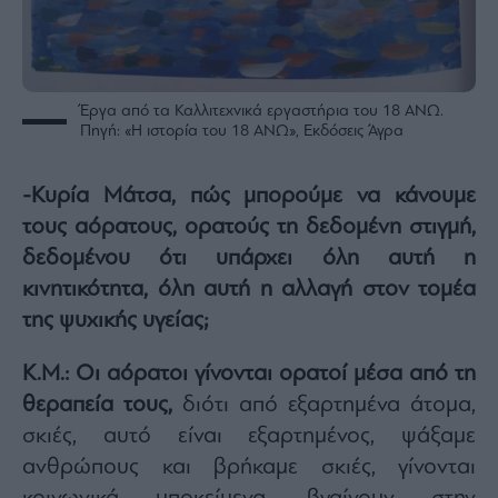
Έργα από τα Καλλιτεχνικά εργαστήρια του 18 ΑΝΩ.
Πηγή: «Η ιστορία του 18 ΑΝΩ», Εκδόσεις Άγρα
-Κυρία Μάτσα, πώς μπορούμε να κάνουμε
τους αόρατους, ορατούς τη δεδομένη στιγμή,
δεδομένου ότι υπάρχει όλη αυτή η
κινητικότητα, όλη αυτή η αλλαγή στον τομέα
της ψυχικής υγείας;
Κ.Μ.: Οι αόρατοι γίνονται ορατοί μέσα από τη
θεραπεία τους,
διότι από εξαρτημένα άτομα,
σκιές, αυτό είναι εξαρτημένος, ψάξαμε
ανθρώπους και βρήκαμε σκιές, γίνονται