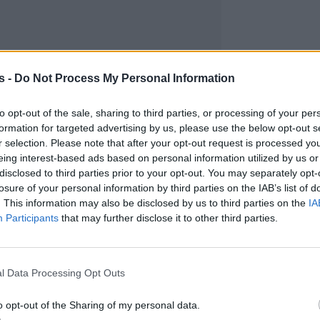
s -
Do Not Process My Personal Information
to opt-out of the sale, sharing to third parties, or processing of your per
formation for targeted advertising by us, please use the below opt-out s
r selection. Please note that after your opt-out request is processed y
eing interest-based ads based on personal information utilized by us or
disclosed to third parties prior to your opt-out. You may separately opt-
losure of your personal information by third parties on the IAB’s list of
. This information may also be disclosed by us to third parties on the
IA
Participants
that may further disclose it to other third parties.
l Data Processing Opt Outs
o opt-out of the Sharing of my personal data.