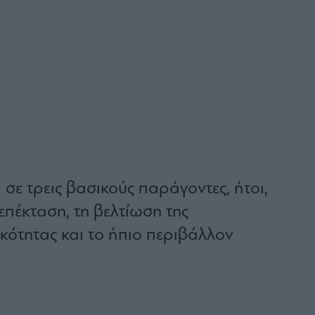
 σε τρεις βασικούς παράγοντες, ήτοι,
 επέκταση, τη βελτίωση της
κότητας και το ήπιο περιβάλλον