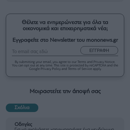
Θέλετε να ενημερώνεστε για όλα τα
οικονομικά και επιχειρηματικά νέα;
Εγγραφείτε στο Newsletter του mononews.gr
ΕΓΓΡΑΦΗ
By submitting your email, you agree to our Terms and Privacy Notice.
You can opt out at any time. This site is protected by reCAPTCHA and the
Google Privacy Policy and Terms of Service apply.
Μοιραστείτε την άποψή σας
Σχόλια
Οδηγίες
Για να σχολιάσετε χρησιμοποιήστε ένα ψευδώνυμο.