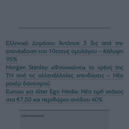
Ελληνικό Δημόσιο: Άντλησε 3 δις από την
επανέκδοση του 10ετους ομολόγου – Κάλυψη
95%
Morgan Stanley: «Φουσκώνει» το χρέος της
ΤΝ από τις αλλεπάλληλες επενδύσεις – Νέο
ρεκόρ δανεισμού
Euroxx για Alter Ego Media: Νέα τιμή στόχος
στα €7,50 και περιθώριο ανόδου 40%