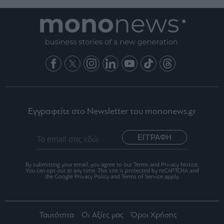
Εγγραφείτε στο Newsletter του mononews.gr
ΕΓΓΡΑΦΗ
By submitting your email, you agree to our Terms and Privacy Notice.
You can opt out at any time. This site is protected by reCAPTCHA and
the Google Privacy Policy and Terms of Service apply.
Ταυτότητα
Οι Αξίες μας
Όροι Χρήσης