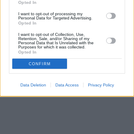
Opted In
I want to opt-out of processing my
Personal Data for Targeted Advertising.
Opted In
I want to opt-out of Collection, Use,
Retention, Sale, and/or Sharing of my
Personal Data that Is Unrelated with the
Purposes for which it was collected.
Opted In
CONFIRM
Data Deletion
Data Access
Privacy Policy