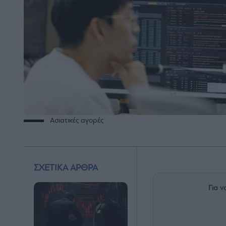
Ασιατικές αγορές
ΣΧΕΤΙΚΑ ΑΡΘΡΑ
Για ν