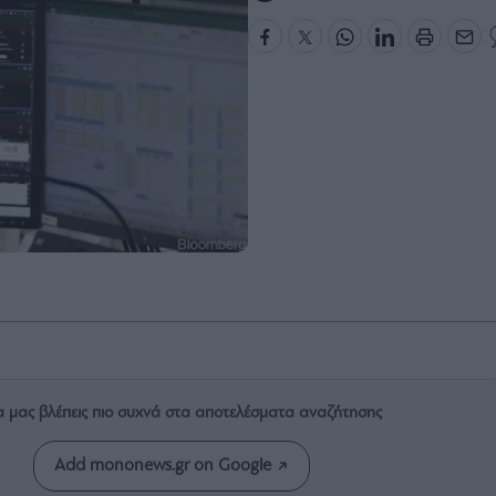
α μας βλέπεις πιο συχνά στα αποτελέσματα αναζήτησης
Add mononews.gr on Google