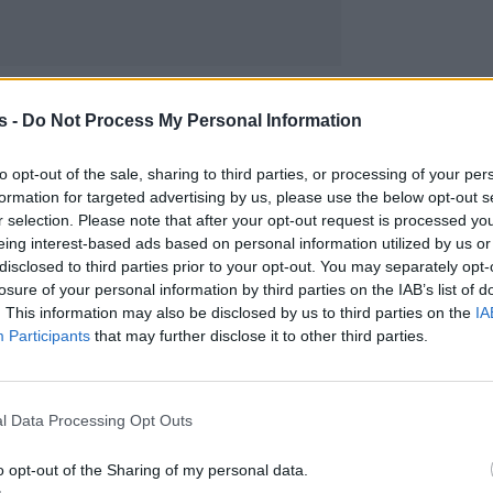
s -
Do Not Process My Personal Information
to opt-out of the sale, sharing to third parties, or processing of your per
formation for targeted advertising by us, please use the below opt-out s
r selection. Please note that after your opt-out request is processed y
eing interest-based ads based on personal information utilized by us or
disclosed to third parties prior to your opt-out. You may separately opt-
losure of your personal information by third parties on the IAB’s list of
. This information may also be disclosed by us to third parties on the
IA
Participants
that may further disclose it to other third parties.
l Data Processing Opt Outs
o opt-out of the Sharing of my personal data.