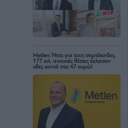
Metlen: Ήττα για τους σορτάκηδες,
177 χιλ. ανοιχτές θέσεις έκλεισαν
χθες κοντά στα 47 ευρώ!