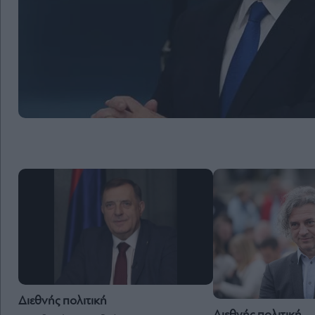
Διεθνής πολιτική