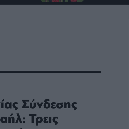
ίας Σύνδεσης
αήλ: Τρεις