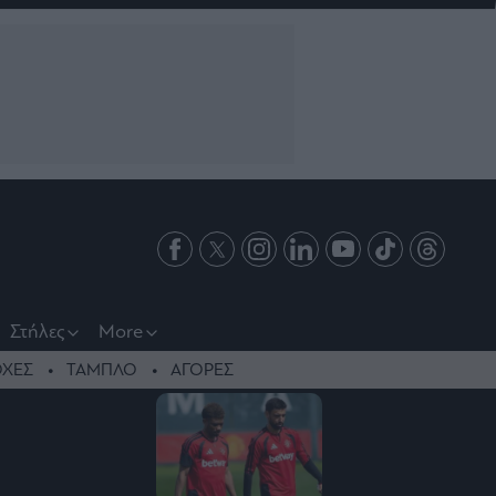
Στήλες
More
ΧΕΣ
ΤΑΜΠΛΟ
ΑΓΟΡΕΣ