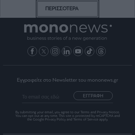
ΠΕΡΙΣΣΟΤΕΡΑ
Εγγραφείτε στο Newsletter του mononews.gr
ΕΓΓΡΑΦΗ
By submitting your email, you agree to our Terms and Privacy Notice.
You can opt out at any time. This site is protected by reCAPTCHA and
the Google Privacy Policy and Terms of Service apply.