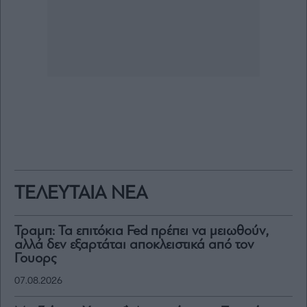
ΤΕΛΕΥΤΑΙΑ ΝΕΑ
Τραμπ: Τα επιτόκια Fed πρέπει να μειωθούν,
αλλά δεν εξαρτάται αποκλειστικά από τον
Γουορς
07.08.2026