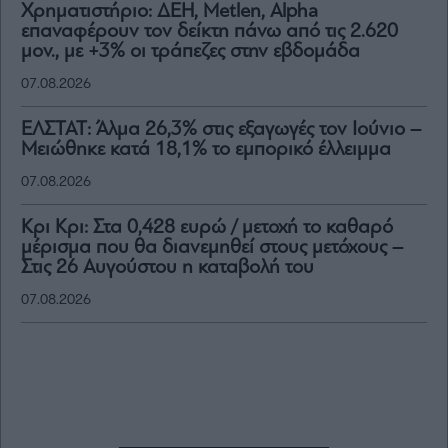
Χρηματιστήριο: ΔΕΗ, Metlen, Αlpha
επαναφέρουν τον δείκτη πάνω από τις 2.620
μον., με +3% οι τράπεζες στην εβδομάδα
07.08.2026
ΕΛΣΤΑΤ: Άλμα 26,3% στις εξαγωγές τον Ιούνιο –
Μειώθηκε κατά 18,1% το εμπορικό έλλειμμα
07.08.2026
Κρι Κρι: Στα 0,428 ευρώ / μετοχή το καθαρό
μέρισμα που θα διανεμηθεί στους μετόχους –
Στις 26 Αυγούστου η καταβολή του
07.08.2026