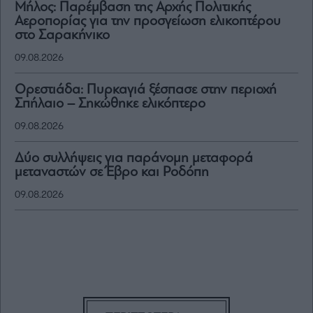
Μήλος: Παρέμβαση της Αρχής Πολιτικής
Αεροπορίας για την προσγείωση ελικοπτέρου
στο Σαρακήνικο
09.08.2026
Ορεστιάδα: Πυρκαγιά ξέσπασε στην περιοχή
Σπήλαιο – Σηκώθηκε ελικόπτερο
09.08.2026
Δύο συλλήψεις για παράνομη μεταφορά
μεταναστών σε Έβρο και Ροδόπη
09.08.2026