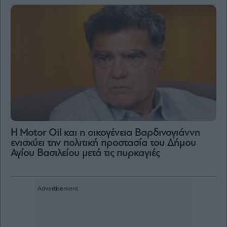
Η Motor Oil και η οικογένεια Βαρδινογιάννη
ενισχύει την πολιτική προστασία του Δήμου
Αγίου Βασιλείου μετά τις πυρκαγιές