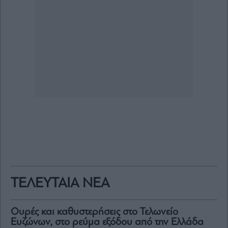
ΤΕΛΕΥΤΑΙΑ ΝΕΑ
Ουρές και καθυστερήσεις στο Τελωνείο
Ευζώνων, στο ρεύμα εξόδου από την Ελλάδα