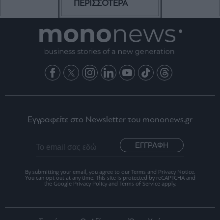
ΠΕΡΙΣΣΟΤΕΡΑ
Εγγραφείτε στο Newsletter του mononews.gr
ΕΓΓΡΑΦΗ
By submitting your email, you agree to our Terms and Privacy Notice.
You can opt out at any time. This site is protected by reCAPTCHA and
the Google Privacy Policy and Terms of Service apply.