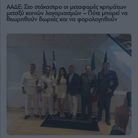
ΑΑΔΕ: Στο στόχαστρο οι μεταφορές χρημάτων
μεταξύ κοινών λογαριασμών – Πότε μπορεί να
θεωρηθούν δωρεές και να φορολογηθούν