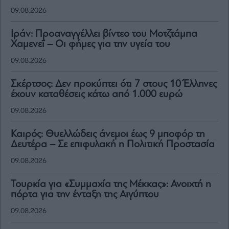
09.08.2026
Ιράν: Προαναγγέλλει βίντεο του Μοτζτάμπα
Χαμενεΐ – Οι φήμες για την υγεία του
09.08.2026
Σκέρτσος: Δεν προκύπτει ότι 7 στους 10 Έλληνες
έχουν καταθέσεις κάτω από 1.000 ευρώ
09.08.2026
Καιρός: Θυελλώδεις άνεμοι έως 9 μποφόρ τη
Δευτέρα – Σε επιφυλακή η Πολιτική Προστασία
09.08.2026
Τουρκία για «Συμμαχία της Μέκκας»: Ανοιχτή η
πόρτα για την ένταξη της Αιγύπτου
09.08.2026