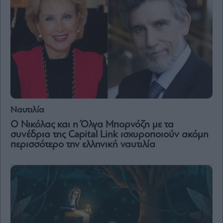
Ναυτιλία
Ο Νικόλας και η Όλγα Μπορνόζη με τα
συνέδρια της Capital Link ισχυροποιούν ακόμη
περισσότερο την ελληνική ναυτιλία