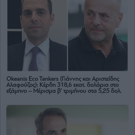
Okeanis Eco Tankers (Γιάννης και Αριστείδης
Αλαφούζος): Κέρδη 318,6 εκατ. δολάρια στο
εξάμηνο – Μέρισμα β’ τριμήνου στα 5,25 δολ.