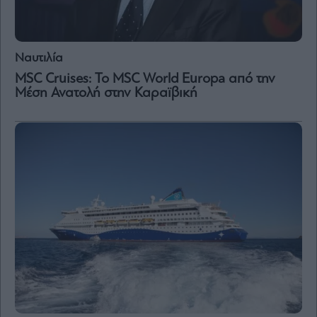
Ναυτιλία
MSC Cruises: Το MSC World Europa από την
Μέση Ανατολή στην Καραϊβική