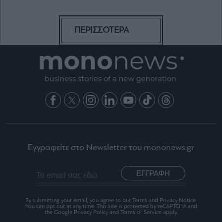
ΠΕΡΙΣΣΟΤΕΡΑ
Εγγραφείτε στο Newsletter του mononews.gr
ΕΓΓΡΑΦΗ
By submitting your email, you agree to our Terms and Privacy Notice.
You can opt out at any time. This site is protected by reCAPTCHA and
the Google Privacy Policy and Terms of Service apply.