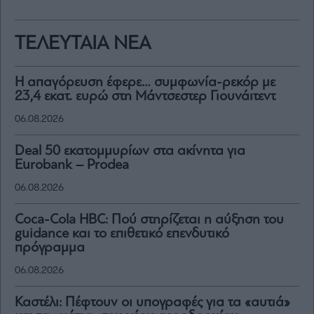
ΤΕΛΕΥΤΑΙΑ ΝΕΑ
Η απαγόρευση έφερε… συμφωνία-ρεκόρ με
23,4 εκατ. ευρώ στη Μάντσεστερ Γιουνάιτεντ
06.08.2026
Deal 50 εκατομμυρίων στα ακίνητα για
Eurobank – Prodea
06.08.2026
Coca-Cola HBC: Πού στηρίζεται η αύξηση του
guidance και το επιθετικό επενδυτικό
πρόγραμμα
06.08.2026
Καστέλι: Πέφτουν οι υπογραφές για τα «αυτιά»