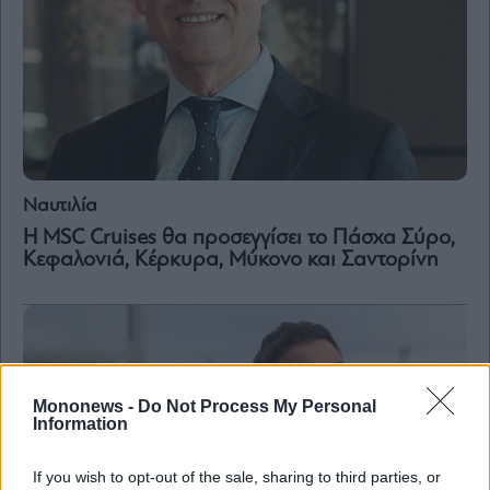
Ναυτιλία
Η MSC Cruises θα προσεγγίσει το Πάσχα Σύρο,
Κεφαλονιά, Κέρκυρα, Μύκονο και Σαντορίνη
Mononews -
Do Not Process My Personal
Information
If you wish to opt-out of the sale, sharing to third parties, or