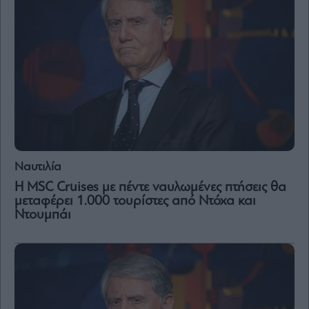
Ναυτιλία
Η MSC Cruises με πέντε ναυλωμένες πτήσεις θα
μεταφέρει 1.000 τουρίστες από Ντόχα και
Ντουμπάι