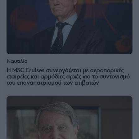
Ναυτιλία
Η MSC Cruises συνεργάζεται με αεροπορικές
εταιρείες και αρμόδιες αρχές για το συντονισμό
του επαναπατρισμού των επιβατών