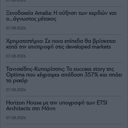
07.08.2026
Ξενοδοχεία Amalia: H αύξηση των κερδών και
ο…άγνωστος μέτοχος
07.08.2026
Χρηματιστήριο: Σε ποια επίπεδα θα βρίσκεται
κατά την επιστροφή στις developed markets
07.08.2026
Τανισκίδης-Κυπαρίσσης: Το success story της
Optima που «έγραψε» απόδοση 357% και σπάει
τα ρεκόρ
07.08.2026
Horizon House με την υπογραφή των ETSI
Architects στη Μάνη
07.08.2026