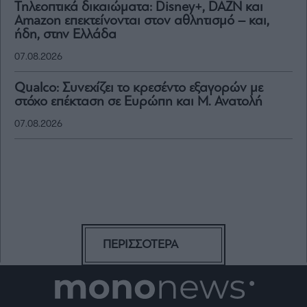
Τηλεοπτικά δικαιώματα: Disney+, DAZN και
Amazon επεκτείνονται στον αθλητισμό – και,
ήδη, στην Ελλάδα
07.08.2026
Qualco: Συνεχίζει το κρεσέντο εξαγορών με
στόχο επέκταση σε Ευρώπη και Μ. Ανατολή
07.08.2026
ΠΕΡΙΣΣΟΤΕΡΑ