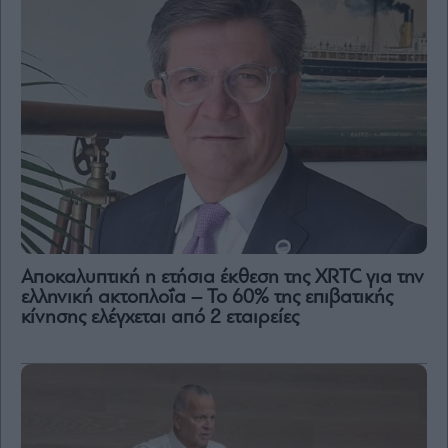
Αποκαλυπτική η ετήσια έκθεση της XRTC για την
ελληνική ακτοπλοΐα – Το 60% της επιβατικής
κίνησης ελέγχεται από 2 εταιρείες