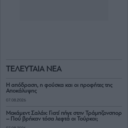
ΤΕΛΕΥΤΑΙΑ ΝΕΑ
Η απόδραση, η φούσκα και οι προφήτες της
Αποκάλυψης
07.08.2026
Μοχάμεντ Σαλάχ: Γιατί πήγε στην Τράμπζονσπορ
– Πού βρήκαν τόσα λεφτά οι Τούρκοι;