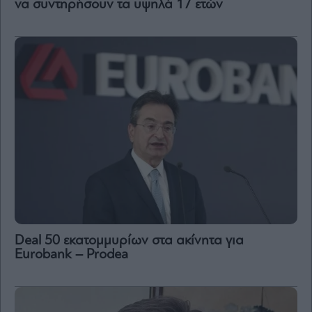
να συντηρήσουν τα υψηλά 17 ετών
Deal 50 εκατομμυρίων στα ακίνητα για
Eurobank – Prodea