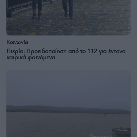
Κοινωνία
Πιερία: Προειδοποίηση από το 112 για έντονα
καιρικά φαινόμενα