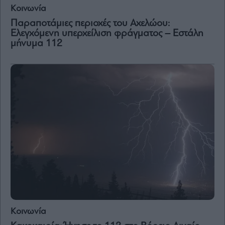
Κοινωνία
Παραποτάμιες περιοχές του Αχελώου:
Ελεγχόμενη υπερχείλιση φράγματος – Εστάλη
μήνυμα 112
Κοινωνία