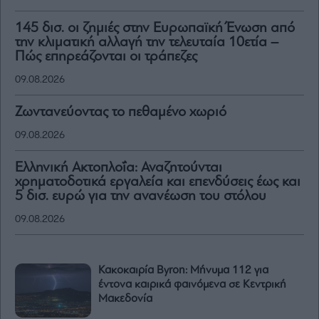
145 δισ. οι ζημιές στην Ευρωπαϊκή Ένωση από
την κλιματική αλλαγή την τελευταία 10ετία –
Πώς επηρεάζονται οι τράπεζες
09.08.2026
Ζωντανεύοντας το πεθαμένο χωριό
09.08.2026
Ελληνική Ακτοπλοΐα: Αναζητούνται
χρηματοδοτικά εργαλεία και επενδύσεις έως και
5 δισ. ευρώ για την ανανέωση του στόλου
09.08.2026
Κακοκαιρία Byron: Μήνυμα 112 για
έντονα καιρικά φαινόμενα σε Κεντρική
Μακεδονία