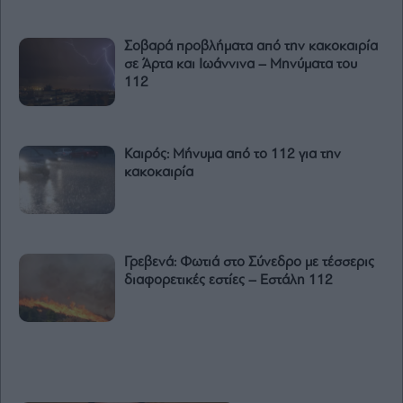
Σοβαρά προβλήματα από την κακοκαιρία
σε Άρτα και Ιωάννινα – Μηνύματα του
112
Καιρός: Μήνυμα από το 112 για την
κακοκαιρία
Γρεβενά: Φωτιά στο Σύνεδρο με τέσσερις
διαφορετικές εστίες – Εστάλη 112