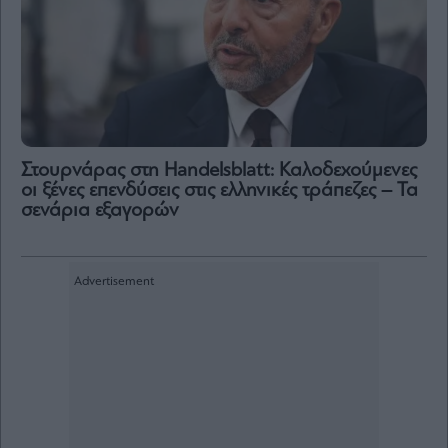
Στουρνάρας στη Handelsblatt: Καλοδεχούμενες
οι ξένες επενδύσεις στις ελληνικές τράπεζες – Τα
σενάρια εξαγορών