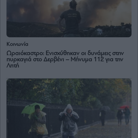
Κοινωνία
Ωραιόκαστρο: Ενισχύθηκαν οι δυνάμεις στην
πυρκαγιά στο Δερβένι – Μήνυμα 112 για την
Λητή