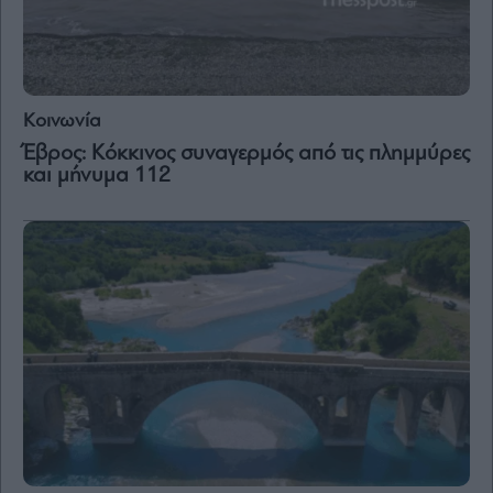
Κοινωνία
Έβρος: Κόκκινος συναγερμός από τις πλημμύρες
και μήνυμα 112