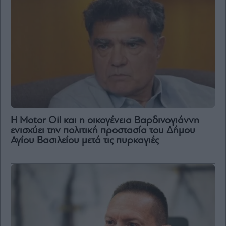
Η Motor Oil και η οικογένεια Βαρδινογιάννη
ενισχύει την πολιτική προστασία του Δήμου
Αγίου Βασιλείου μετά τις πυρκαγιές