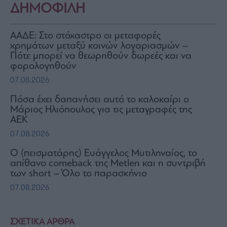
ΔΗΜΟΦΙΛΗ
ΑΑΔΕ: Στο στόχαστρο οι μεταφορές
χρημάτων μεταξύ κοινών λογαριασμών –
Πότε μπορεί να θεωρηθούν δωρεές και να
φορολογηθούν
07.08.2026
Πόσα έχει δαπανήσει αυτό το καλοκαίρι ο
Μάριος Ηλιόπουλος για τις μεταγραφές της
ΑΕΚ
07.08.2026
Ο (πεισματάρης) Ευάγγελος Μυτιληναίος, το
απίθανο comeback της Μetlen και η συντριβή
των short – Όλο το παρασκήνιο
07.08.2026
ΣΧΕΤΙΚΑ ΑΡΘΡΑ