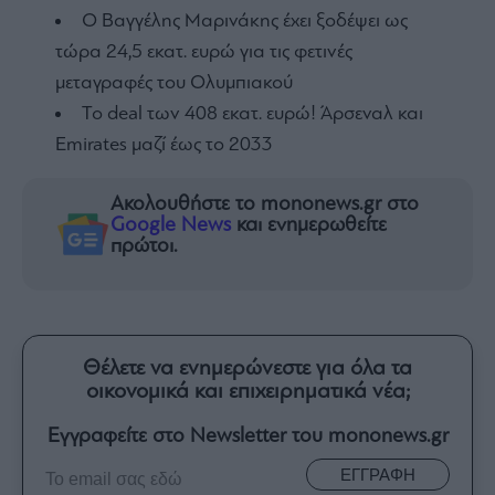
Ο Βαγγέλης Μαρινάκης έχει ξοδέψει ως
τώρα 24,5 εκατ. ευρώ για τις φετινές
μεταγραφές του Ολυμπιακού
To deal των 408 εκατ. ευρώ! Άρσεναλ και
Emirates μαζί έως το 2033
Ακολουθήστε το mononews.gr στο
Google News
και ενημερωθείτε
πρώτοι.
Θέλετε να ενημερώνεστε για όλα τα
οικονομικά και επιχειρηματικά νέα;
Εγγραφείτε στο Newsletter του mononews.gr
ΕΓΓΡΑΦΗ