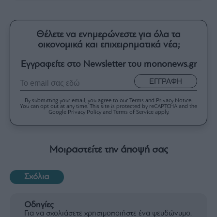
Θέλετε να ενημερώνεστε για όλα τα
οικονομικά και επιχειρηματικά νέα;
Εγγραφείτε στο Newsletter του mononews.gr
ΕΓΓΡΑΦΗ
By submitting your email, you agree to our Terms and Privacy Notice.
You can opt out at any time. This site is protected by reCAPTCHA and the
Google Privacy Policy and Terms of Service apply.
Μοιραστείτε την άποψή σας
Σχόλια
Οδηγίες
Για να σχολιάσετε χρησιμοποιήστε ένα ψευδώνυμο.