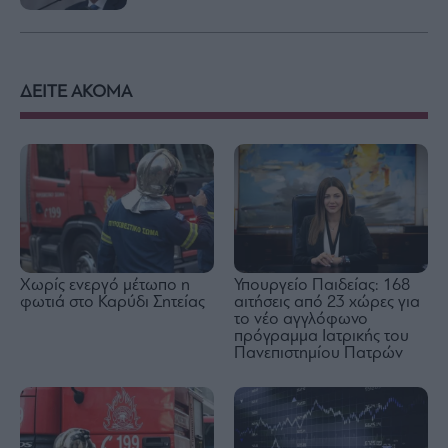
ΔΕΙΤΕ ΑΚΟΜΑ
Χωρίς ενεργό μέτωπο η
Υπουργείο Παιδείας: 168
φωτιά στο Καρύδι Σητείας
αιτήσεις από 23 χώρες για
το νέο αγγλόφωνο
πρόγραμμα Ιατρικής του
Πανεπιστημίου Πατρών