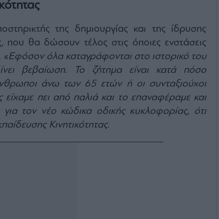
κότητας
οστηρικτής της δημιουργίας και της ίδρυσης
, που θα δώσουν τέλος στις όποιες ενστάσεις
 «
Εφόσον όλα καταγράφονται στο ιστορικό του
ίνει βεβαίωση. Το ζήτημα είναι κατά πόσο
άνθρωποι άνω των 65 ετών ή οι συνταξιούχοι
ς είχαμε πει από παλιά και το επαναφέραμε και
για τον νέο κώδικα οδικής κυκλοφορίας, ότι
κπαίδευσης Κινητικότητας.