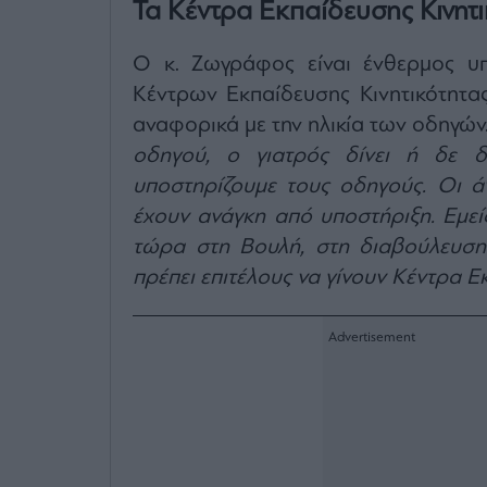
Τα Κέντρα Εκπαίδευσης Κινητι
Ο κ. Ζωγράφος είναι ένθερμος υπ
Κέντρων Εκπαίδευσης Κινητικότητας
αναφορικά με την ηλικία των οδηγών.
οδηγού, ο γιατρός δίνει ή δε δ
υποστηρίζουμε τους οδηγούς. Οι 
έχουν ανάγκη από υποστήριξη. Εμεί
τώρα στη Βουλή, στη διαβούλευση 
πρέπει επιτέλους να γίνουν Κέντρα Ε