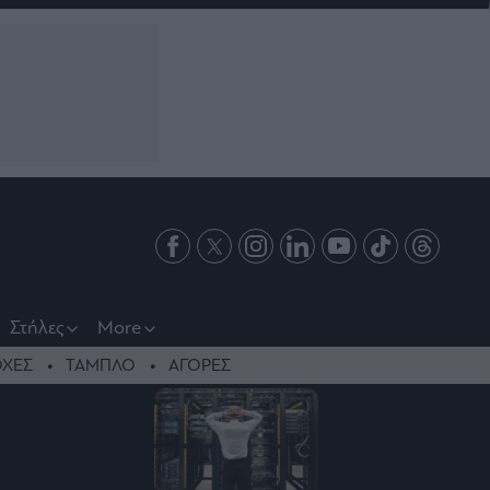
Στήλες
More
ΧΕΣ
ΤΑΜΠΛΟ
ΑΓΟΡΕΣ