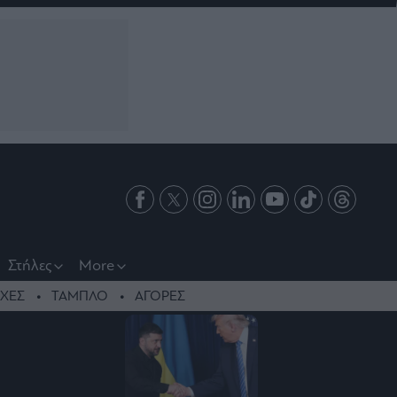
Στήλες
More
ΧΕΣ
ΤΑΜΠΛΟ
ΑΓΟΡΕΣ