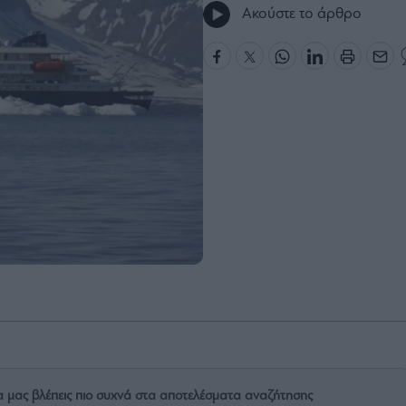
Ακούστε το άρθρο
α μας βλέπεις πιο συχνά στα αποτελέσματα αναζήτησης