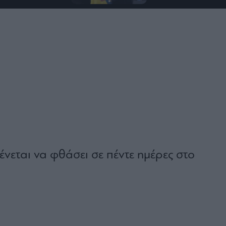
νεται να φθάσει σε πέντε ημέρες στο