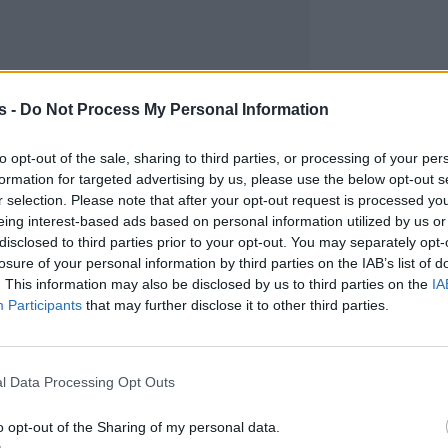
s -
Do Not Process My Personal Information
to opt-out of the sale, sharing to third parties, or processing of your per
formation for targeted advertising by us, please use the below opt-out s
r selection. Please note that after your opt-out request is processed y
eing interest-based ads based on personal information utilized by us or
disclosed to third parties prior to your opt-out. You may separately opt-
losure of your personal information by third parties on the IAB’s list of
. This information may also be disclosed by us to third parties on the
IA
Participants
that may further disclose it to other third parties.
l Data Processing Opt Outs
o opt-out of the Sharing of my personal data.