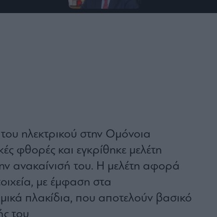
 του ηλεκτρικού στην Ομόνοια
ές φθορές και εγκρίθηκε μελέτη
ην ανακαίνισή του. Η μελέτη αφορά
οιχεία, με έμφαση στα
μικά πλακίδια, που αποτελούν βασικό
ής του