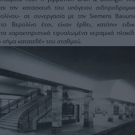
και την κατασκευή του υπόγειου σιδηροδρομικ
ολίνου- σε συνεργασία με την Siemens Bauuni
το Βερολίνο έτσι, είχαν έρθει, κατόπιν ειδικ
 τα χαρακτηριστικά εφυαλωμένα κεραμικά πλακίδι
 σήμα κατατεθέν του σταθμού.