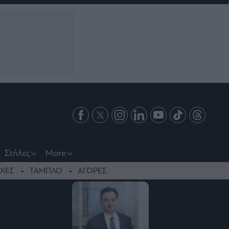
Στήλες
More
ΧΕΣ
ΤΑΜΠΛΟ
ΑΓΟΡΕΣ