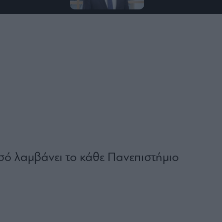
οσό λαμβάνει το κάθε Πανεπιστήμιο