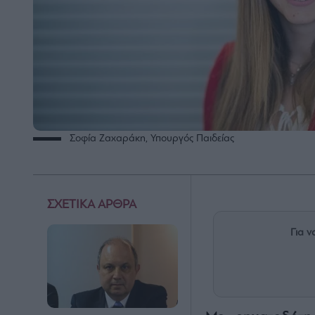
Σοφία Ζαχαράκη, Υπουργός Παιδείας
ΣΧΕΤΙΚΑ ΑΡΘΡΑ
Για ν