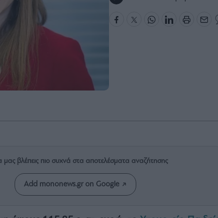
α μας βλέπεις πιο συχνά στα αποτελέσματα αναζήτησης
Add mononews.gr on Google