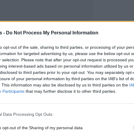
s -
Do Not Process My Personal Information
to opt-out of the sale, sharing to third parties, or processing of your per
formation for targeted advertising by us, please use the below opt-out s
r selection. Please note that after your opt-out request is processed y
eing interest-based ads based on personal information utilized by us or
disclosed to third parties prior to your opt-out. You may separately opt-
losure of your personal information by third parties on the IAB’s list of
. This information may also be disclosed by us to third parties on the
IA
Participants
that may further disclose it to other third parties.
l Data Processing Opt Outs
o opt-out of the Sharing of my personal data.