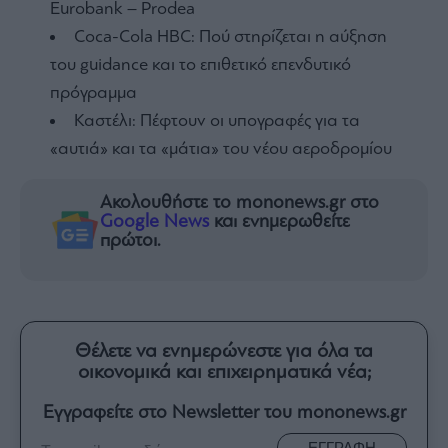
Eurobank – Prodea
Coca-Cola HBC: Πού στηρίζεται η αύξηση
του guidance και το επιθετικό επενδυτικό
πρόγραμμα
Καστέλι: Πέφτουν οι υπογραφές για τα
«αυτιά» και τα «μάτια» του νέου αεροδρομίου
Ακολουθήστε το mononews.gr στο
Google News
και ενημερωθείτε
πρώτοι.
Θέλετε να ενημερώνεστε για όλα τα
οικονομικά και επιχειρηματικά νέα;
Εγγραφείτε στο Newsletter του mononews.gr
ΕΓΓΡΑΦΗ