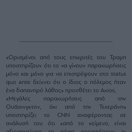
«Ορισμένοι από τους επικριτές του Τραμπ
υποστηρίζουν ότι το να γίνουν παραχωρήσεις
μόνο και μόνο για να επιστρέψουν στο status
quo ante δείχνει ότι ο ίδιος ο πόλεμος ήταν
ένα δαπανηρό λάθος» προσθέτει το Axios,
«Μεγάλες παραχωρήσεις από την
Ουάσινγκτον, όχι από την Τεχεράνη»
υποστηρίζει το CNN αναφέροντας σε
ανάλυσή του ότι «από το κείμενο, είναι
αξιοσημείωτο το πόσα προσφέρουν οι