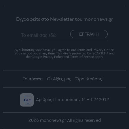
Εγγραφείτε στο Newsletter του mononews.gr
ΕΓΓΡΑΦΗ
By submitting your email, you agree to our Terms and Privacy Notice.
You can opt out at any time. This site is protected by reCAPTCHA and
the Google Privacy Policy and Terms of Service apply.
Ταυτότητα
Οι Αξίες μας
Όροι Χρήσης
Αριθμός Πιστοποίησης Μ.Η.Τ.242012
2026 mononews.gr All rights reserved