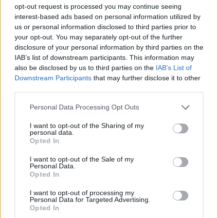
opt-out request is processed you may continue seeing
interest-based ads based on personal information utilized by
us or personal information disclosed to third parties prior to
your opt-out. You may separately opt-out of the further
disclosure of your personal information by third parties on the
IAB’s list of downstream participants. This information may
also be disclosed by us to third parties on the
IAB’s List of
Downstream Participants
that may further disclose it to other
third parties.
Personal Data Processing Opt Outs
I want to opt-out of the Sharing of my
personal data.
Opted In
I want to opt-out of the Sale of my
Personal Data.
Opted In
I want to opt-out of processing my
Personal Data for Targeted Advertising.
Opted In