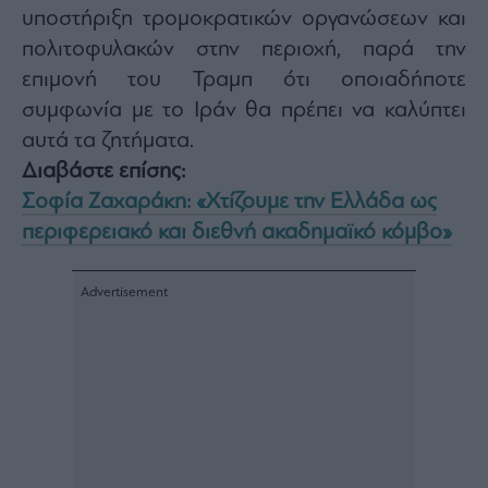
υποστήριξη τρομοκρατικών οργανώσεων και
πολιτοφυλακών στην περιοχή, παρά την
επιμονή του Τραμπ ότι οποιαδήποτε
συμφωνία με το Ιράν θα πρέπει να καλύπτει
αυτά τα ζητήματα.
Διαβάστε επίσης:
Σοφία Ζαχαράκη: «Χτίζουμε την Ελλάδα ως
περιφερειακό και διεθνή ακαδημαϊκό κόμβο»