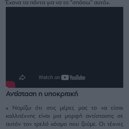
Έκανα τα πάντα για να το “σπάσω” αυτό».
Αντίσταση η υποκριτική
« Νομίζω ότι στις μέρες μας το να είσαι
καλλιτέχνης είναι μια μορφή αντίστασης σε
αυτόν τον τρελό κόσμο που ζούμε. Οι τέχνες