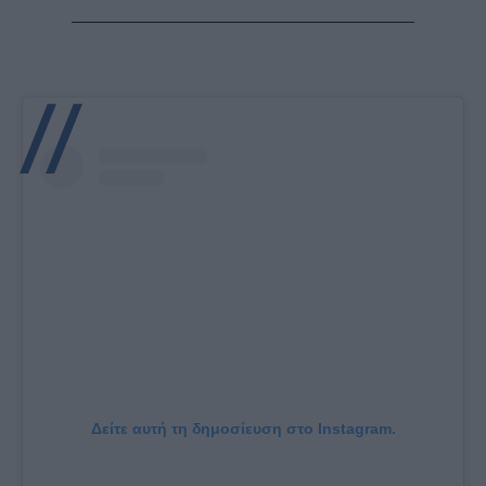
Δείτε αυτή τη δημοσίευση στο Instagram.