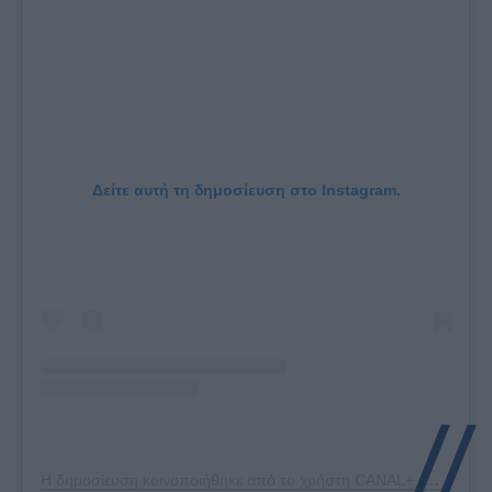
Δείτε αυτή τη δημοσίευση στο Instagram.
Η δημοσίευση κοινοποιήθηκε από το χρήστη CANAL+ (@canalplus)