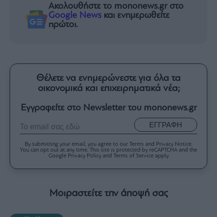
Ακολουθήστε το mononews.gr στο
Google News
και ενημερωθείτε
πρώτοι.
Θέλετε να ενημερώνεστε για όλα τα
οικονομικά και επιχειρηματικά νέα;
Εγγραφείτε στο Newsletter του mononews.gr
ΕΓΓΡΑΦΗ
By submitting your email, you agree to our Terms and Privacy Notice.
You can opt out at any time. This site is protected by reCAPTCHA and the
Google Privacy Policy and Terms of Service apply.
Μοιραστείτε την άποψή σας