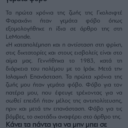
Τα πρώτα χρόνια της ζωής της Γκολσιφτέ
Φαραχάνι ήταν γεμάτα φόβο όπως
εξομολογήθηκε η ίδια σε άρθρο της στη
LeMonde.
«Η καταπολέμηση και η αντίσταση στη φρίκη,
στις δικτατορίες και στους εισβολείς είναι στο
αίμα μας. Γεννήθηκα το 1983, κατά τη
διάρκεια του πολέμου με το Ιράκ. Μετά την
Ισλαμική Επανάσταση. Τα πρώτα χρόνια της
ζωής μου ήταν γεμάτα φόβο. Φόβο για τον
πατέρα μου, που έφευγε τρέχοντας για να
σωθεί επειδή ήταν μέλος της αντιπολίτευσης,
πριν και μετά την επανάσταση. Φόβο για τις
βόμβες, το σκοτάδι» αναφέρει στο άρθρο της.
Κάνει τα πάντα για να μην μπει σε