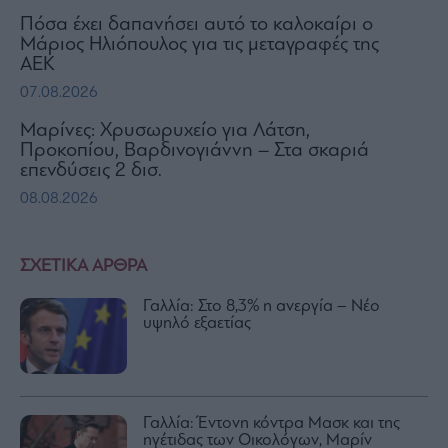
Πόσα έχει δαπανήσει αυτό το καλοκαίρι ο
Μάριος Ηλιόπουλος για τις μεταγραφές της
ΑΕΚ
07.08.2026
Μαρίνες: Χρυσωρυχείο για Λάτση,
Προκοπίου, Βαρδινογιάννη – Στα σκαριά
επενδύσεις 2 δισ.
08.08.2026
ΣΧΕΤΙΚΑ ΑΡΘΡΑ
Γαλλία: Στο 8,3% η ανεργία – Νέο
υψηλό εξαετίας
Γαλλία: Έντονη κόντρα Μασκ και της
ηγέτιδας των Οικολόγων, Μαρίν