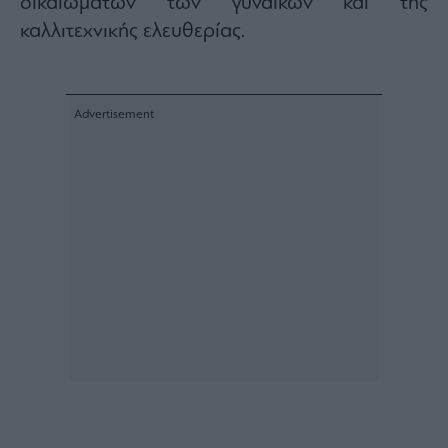
δικαιωμάτων των γυναικών και της
καλλιτεχνικής ελευθερίας.