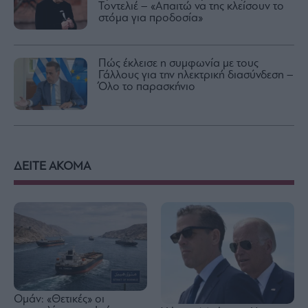
Τοντελιέ – «Απαιτώ να της κλείσουν το
στόμα για προδοσία»
Πώς έκλεισε η συμφωνία με τους
Γάλλους για την ηλεκτρική διασύνδεση –
Όλο το παρασκήνιο
ΔΕΙΤΕ ΑΚΟΜΑ
Ομάν: «Θετικές» οι