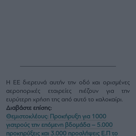
Η ΕΕ διερευνά αυτήν την οδό και ορισμένες
αεροπορικές εταιρείες πιέζουν για την
ευρύτερη χρήση της από αυτό το καλοκαίρι.
Διαβάστε επίσης:
Θεμιστοκλέους: Προκήρυξη για 1000
γιατρούς την επόμενη βδομάδα – 5.000
προκηρύξεις και 3.000 προσλήψεις Ε.Π το