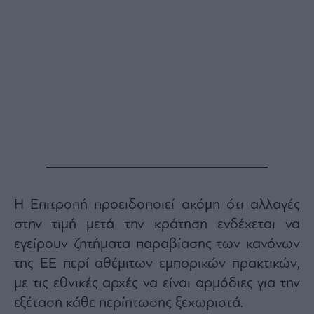
Η Επιτροπή προειδοποιεί ακόμη ότι αλλαγές
στην τιμή μετά την κράτηση ενδέχεται να
εγείρουν ζητήματα παραβίασης των κανόνων
της ΕΕ περί αθέμιτων εμπορικών πρακτικών,
με τις εθνικές αρχές να είναι αρμόδιες για την
εξέταση κάθε περίπτωσης ξεχωριστά.