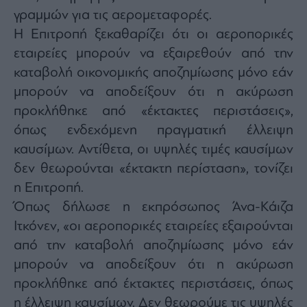
γραμμών για τις αερομεταφορές.
Η Επιτροπή ξεκαθαρίζει ότι οι αεροπορικές
εταιρείες μπορούν να εξαιρεθούν από την
καταβολή οικονομικής αποζημίωσης μόνο εάν
μπορούν να αποδείξουν ότι η ακύρωση
προκλήθηκε από «έκτακτες περιστάσεις»,
όπως ενδεχόμενη πραγματική έλλειψη
καυσίμων. Αντίθετα, οι υψηλές τιμές καυσίμων
δεν θεωρούνται «έκτακτη περίσταση», τονίζει
η Επιτροπή.
Όπως δήλωσε η εκπρόσωπος Άνα-Κάιζα
Ιτκόνεν, «οι αεροπορικές εταιρείες εξαιρούνται
από την καταβολή αποζημίωσης μόνο εάν
μπορούν να αποδείξουν ότι η ακύρωση
προκλήθηκε από έκτακτες περιστάσεις, όπως
η έλλειψη καυσίμων. Δεν θεωρούμε τις υψηλές