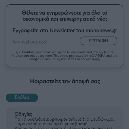
Θέλετε να ενημερώνεστε για όλα τα
οικονομικά και επιχειρηματικά νέα;
Εγγραφείτε στο Newsletter του mononews.gr
ΕΓΓΡΑΦΗ
By submitting your email, you agree to our Terms and Privacy Notice.
You can opt out at any time. This site is protected by reCAPTCHA and the
Google Privacy Policy and Terms of Service apply.
Μοιραστείτε την άποψή σας
Σχόλια
Οδηγίες
Για να σχολιάσετε χρησιμοποιήστε ένα ψευδώνυμο.
Παρακαλούμε σχολιάζετε με σεβασμό.
Χρησιμοποιείτε κατανοητή γλώσσα και αποφύγετε