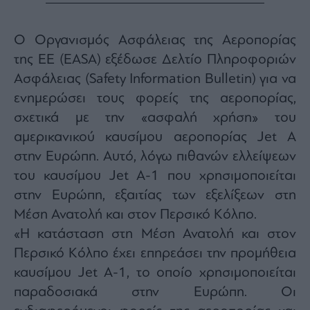
Ο Οργανισμός Ασφάλειας της Αεροπορίας
της ΕΕ (EASA) εξέδωσε Δελτίο Πληροφοριών
Ασφάλειας (Safety Information Bulletin) για να
ενημερώσει τους φορείς της αεροπορίας,
σχετικά με την «ασφαλή χρήση» του
αμερικανικού καυσίμου αεροπορίας Jet A
στην Ευρώπη. Αυτό, λόγω πιθανών ελλείψεων
του καυσίμου Jet A-1 που χρησιμοποιείται
στην Ευρώπη, εξαιτίας των εξελίξεων στη
Μέση Ανατολή και στον Περσικό Κόλπο.
«Η κατάσταση στη Μέση Ανατολή και στον
Περσικό Κόλπο έχει επηρεάσει την προμήθεια
καυσίμου Jet A-1, το οποίο χρησιμοποιείται
παραδοσιακά στην Ευρώπη. Οι