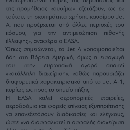
ενδιαφερόμενοι φορείς της αεροπορίας και
της προμήθειας καυσίμων εξετάζουν, ως εκ
τούτου, τη σκοπιμότητα χρήσης καυσίμου Jet
A, που προέρχεται από άλλες περιοχές του
κόσμου, για την αντιμετώπιση πιθανής
έλλειψης», αναφέρει ο EASA.
Όπως σημειώνεται, το Jet A χρησιμοποιείται
ήδη στη Βόρεια Αμερική, όμως η εισαγωγή
του στην ευρωπαϊκή αγορά απαιτεί
«κατάλληλη διαχείριση», καθώς παρουσιάζει
διαφορετικά χαρακτηριστικά από το Jet A-1,
κυρίως ως προς το σημείο πήξης.
Η EASA καλεί αεροπορικές εταιρείες,
αεροδρόμια και φορείς επίγειας εξυπηρέτησης
να επανεξετάσουν διαδικασίες και ελέγχους,
ώστε «να διασφαλιστεί η ασφαλής διαχείριση