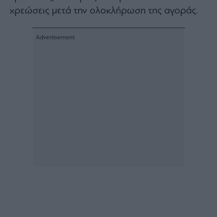
χρεώσεις μετά την ολοκλήρωση της αγοράς.