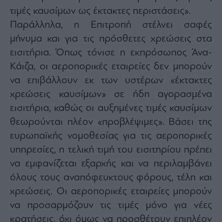
τιμές καυσίμων ως έκτακτες περιστάσεις».
Παράλληλα, η Επιτροπή στέλνει σαφές
μήνυμα και για τις πρόσθετες χρεώσεις στα
εισιτήρια. Όπως τόνισε η εκπρόσωπος Άνα-
Κάιζα, οι αεροπορικές εταιρείες δεν μπορούν
να επιβάλλουν εκ των υστέρων «έκτακτες
χρεώσεις καυσίμων» σε ήδη αγορασμένα
εισιτήρια, καθώς οι αυξημένες τιμές καυσίμων
θεωρούνται πλέον «προβλέψιμες». Βάσει της
ευρωπαϊκής νομοθεσίας για τις αεροπορικές
υπηρεσίες, η τελική τιμή του εισιτηρίου πρέπει
να εμφανίζεται εξαρχής και να περιλαμβάνει
όλους τους αναπόφευκτους φόρους, τέλη και
χρεώσεις. Οι αεροπορικές εταιρείες μπορούν
να προσαρμόζουν τις τιμές μόνο για νέες
κρατήσεις, όχι όμως να προσθέτουν επιπλέον