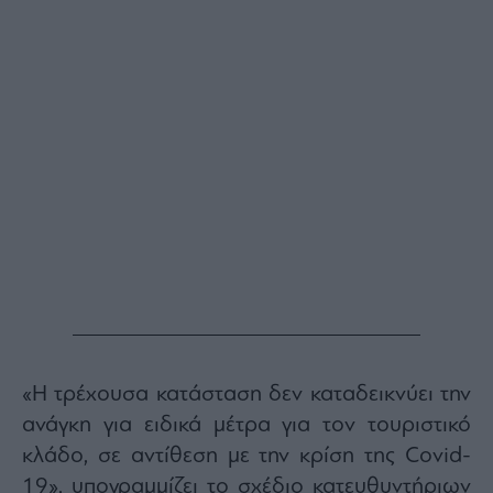
«Η τρέχουσα κατάσταση δεν καταδεικνύει την
ανάγκη για ειδικά μέτρα για τον τουριστικό
κλάδο, σε αντίθεση με την κρίση της Covid-
19», υπογραμμίζει το σχέδιο κατευθυντήριων