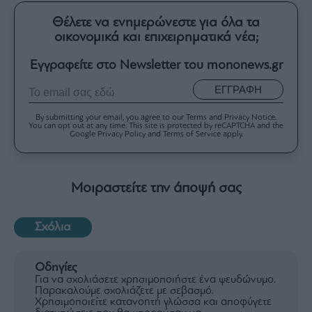
Θέλετε να ενημερώνεστε για όλα τα
οικονομικά και επιχειρηματικά νέα;
Εγγραφείτε στο Newsletter του mononews.gr
ΕΓΓΡΑΦΗ
By submitting your email, you agree to our Terms and Privacy Notice.
You can opt out at any time. This site is protected by reCAPTCHA and the
Google Privacy Policy and Terms of Service apply.
Μοιραστείτε την άποψή σας
Σχόλια
Οδηγίες
Για να σχολιάσετε χρησιμοποιήστε ένα ψευδώνυμο.
Παρακαλούμε σχολιάζετε με σεβασμό.
Χρησιμοποιείτε κατανοητή γλώσσα και αποφύγετε