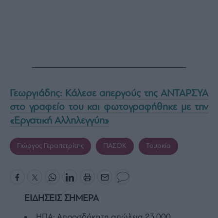
Γεωργιάδης: Κάλεσε απεργούς της ΑΝΤΑΡΣΥΑ
στο γραφείο του και φωτογραφήθηκε με την
«Εργατική Αλληλεγγύη»
Γιώργος Γεραπετρίτης
ΠΑΣΟΚ
Τουρκία
ΕΙΔΗΣΕΙΣ ΣΗΜΕΡΑ
ΗΠΑ: Απροσδόκητη απώλεια 23.000