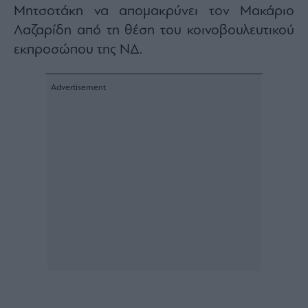
Μητσοτάκη να απομακρύνει τον Μακάριο
Λαζαρίδη από τη θέση του κοινοβουλευτικού
εκπροσώπου της ΝΔ.