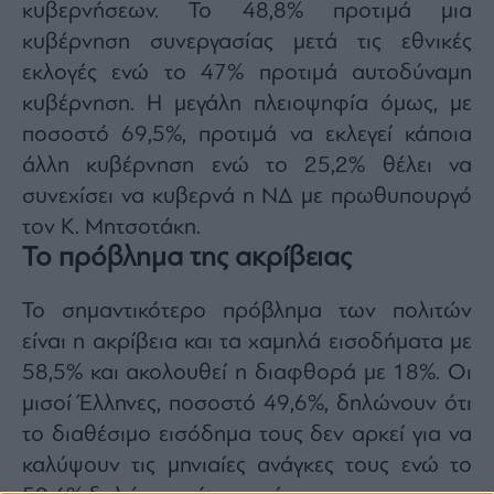
κυβερνήσεων. Το 48,8% προτιμά μια
κυβέρνηση συνεργασίας μετά τις εθνικές
εκλογές ενώ το 47% προτιμά αυτοδύναμη
κυβέρνηση. Η μεγάλη πλειοψηφία όμως, με
ποσοστό 69,5%, προτιμά να εκλεγεί κάποια
άλλη κυβέρνηση ενώ το 25,2% θέλει να
συνεχίσει να κυβερνά η ΝΔ με πρωθυπουργό
τον Κ. Μητσοτάκη.
Το πρόβλημα της ακρίβειας
Το σημαντικότερο πρόβλημα των πολιτών
είναι η ακρίβεια και τα χαμηλά εισοδήματα με
58,5% και ακολουθεί η διαφθορά με 18%. Οι
μισοί Έλληνες, ποσοστό 49,6%, δηλώνουν ότι
το διαθέσιμο εισόδημα τους δεν αρκεί για να
καλύψουν τις μηνιαίες ανάγκες τους ενώ το