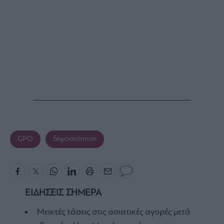
GPO
δημοσκόπηση
ΕΙΔΗΣΕΙΣ ΣΗΜΕΡΑ
Μεικτές τάσεις στις ασιατικές αγορές μετά