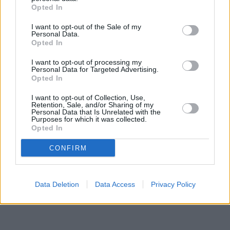
Opted In
I want to opt-out of the Sale of my
Personal Data.
Opted In
I want to opt-out of processing my
Personal Data for Targeted Advertising.
Opted In
I want to opt-out of Collection, Use,
Retention, Sale, and/or Sharing of my
Personal Data that Is Unrelated with the
Purposes for which it was collected.
Opted In
CONFIRM
Data Deletion
Data Access
Privacy Policy