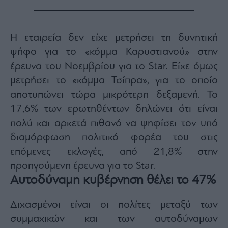
H εταιρεία δεν είχε μετρήσει τη δυνητική
ψήφο για το «κόμμα Καρυστιανού» στην
έρευνα του Νοεμβρίου για το Star. Είχε όμως
μετρήσει το «κόμμα Τσίπρα», για το οποίο
αποτυπώνει τώρα μικρότερη δεξαμενή. Το
17,6% των ερωτηθέντων δηλώνει ότι είναι
πολύ και αρκετά πιθανό να ψηφίσει τον υπό
διαμόρφωση πολιτικό φορέα του στις
επόμενες εκλογές, από 21,8% στην
προηγούμενη έρευνα για το Star.
Αυτοδύναμη κυβέρνηση θέλει το 47%
Διχασμένοι είναι οι πολίτες μεταξύ των
συμμαχικών και των αυτοδύναμων