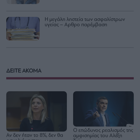
Η μεγάλη ληστεία των ασφαλίστρων
υγείας – Αρθρο παρέμβαση
ΔΕΙΤΕ ΑΚΟΜΑ
Ο επώδυνος ρεαλισμός της
Αν δεν ήταν το 8%, δεν θα
αμφισημίας του Αλέξη