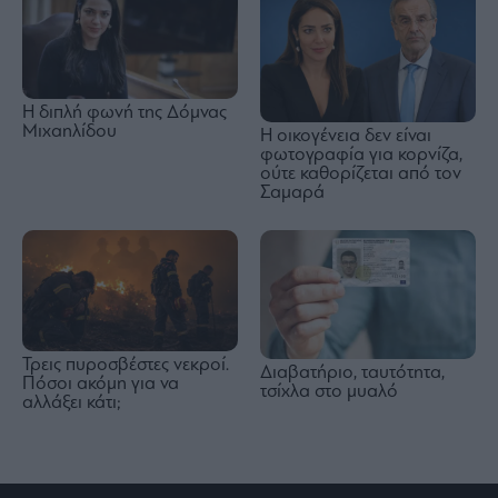
Η διπλή φωνή της Δόμνας
Μιχαηλίδου
Η οικογένεια δεν είναι
φωτογραφία για κορνίζα,
ούτε καθορίζεται από τον
Σαμαρά
Τρεις πυροσβέστες νεκροί.
Διαβατήριο, ταυτότητα,
Πόσοι ακόμη για να
τσίχλα στο μυαλό
αλλάξει κάτι;