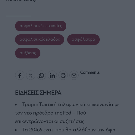
ασφαλιστικές εταιρείες
ασφαλιστικός κλάδος
ασφάλιστρα
αυξήσεις
Comments
ΕΙΔΗΣΕΙΣ ΣΗΜΕΡΑ
Τραμπ: Τακτική τηλεφωνική επικοινωνία με
τον νέο πρόεδρο της Fed – Πού
επικεντρώνονται οι συζητήσεις
Τα 204,6 εκατ. που θα αλλάξουν την όψη