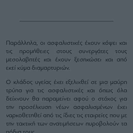
Παράλληλα, οι ασφαλιστικές έχουν κόψει και
τις προμήθειες στους συνεργάτες τους
μεσολαβητές και έχουν ξεσηκώσει και από
εκεί κύμα διαμαρτυριών.
Ο κλάδος υγείας έχει εξελιχθεί σε μια μαύρη
τρύπα για τις ασφαλιστικές και όπως όλα
δείχνουν θα παραμείνει αφού ο στόχος για
την προσέλκυση νέων ασφαλισμένων έχει
ναρκοθετηθεί από τις ίδιες τις εταιρείες που με
την τακτική των ανατιμήσεων πυροβολούν τα
πόδια τους.