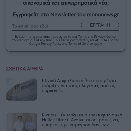
οικονομικά και επιχειρηματικά νέα;
Εγγραφείτε στο Newsletter του mononews.gr
ΕΓΓΡΑΦΗ
By submitting your email, you agree to our Terms and Privacy Notice.
You can opt out at any time. This site is protected by reCAPTCHA and the
Google Privacy Policy and Terms of Service apply.
ΣΧΕΤΙΚΑ ΑΡΘΡΑ
Εθνική Ασφαλιστική: Έκτακτα μέτρα
στήριξης για τους πληγέντες από τις
πυρκαγιές
Κίνηση – έκπληξη από την ασφαλιστική
Hellas Direct: Ανοίγεται σε τραπεζικές
υπηρεσίες με χορήγηση δανείων