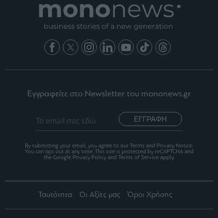
Εγγραφείτε στο Newsletter του mononews.gr
ΕΓΓΡΑΦΗ
By submitting your email, you agree to our Terms and Privacy Notice.
You can opt out at any time. This site is protected by reCAPTCHA and
the Google Privacy Policy and Terms of Service apply.
Ταυτότητα
Οι Αξίες μας
Όροι Χρήσης