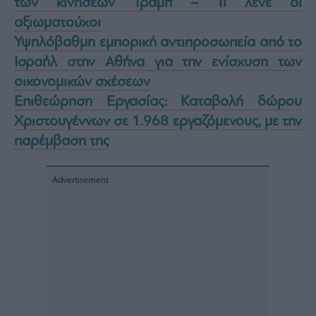
των κινήσεων Τραμπ – Τι λένε οι
αξιωματούχοι
Υψηλόβαθμη εμπορική αντιπροσωπεία από το
Ισραήλ στην Αθήνα για την ενίσχυση των
οικονομικών σχέσεων
Επιθεώρηση Εργασίας: Καταβολή δώρου
Χριστουγέννων σε 1.968 εργαζόμενους, με την
παρέμβαση της