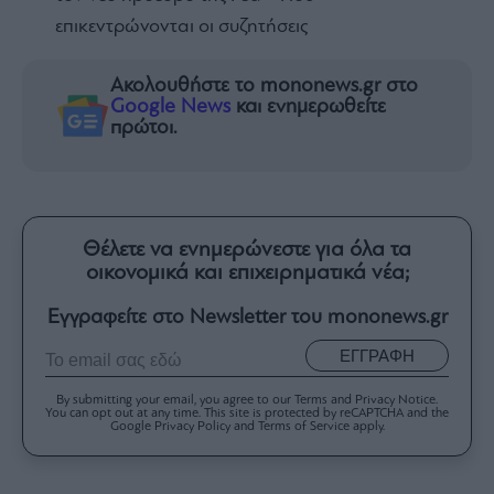
επικεντρώνονται οι συζητήσεις
Ακολουθήστε το mononews.gr στο
Google News
και ενημερωθείτε
πρώτοι.
Θέλετε να ενημερώνεστε για όλα τα
οικονομικά και επιχειρηματικά νέα;
Εγγραφείτε στο Newsletter του mononews.gr
ΕΓΓΡΑΦΗ
By submitting your email, you agree to our Terms and Privacy Notice.
You can opt out at any time. This site is protected by reCAPTCHA and the
Google Privacy Policy and Terms of Service apply.