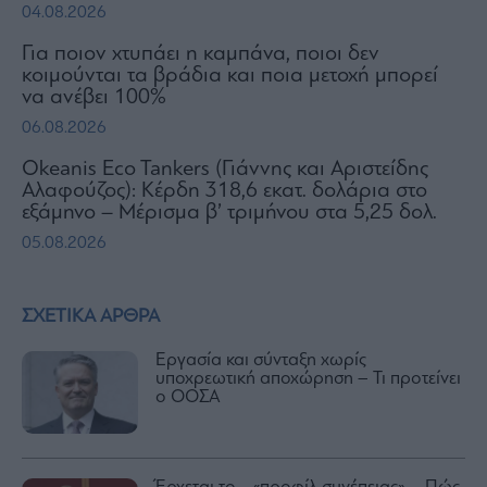
04.08.2026
Για ποιον χτυπάει η καμπάνα, ποιοι δεν
κοιμούνται τα βράδια και ποια μετοχή μπορεί
να ανέβει 100%
06.08.2026
Okeanis Eco Tankers (Γιάννης και Αριστείδης
Αλαφούζος): Κέρδη 318,6 εκατ. δολάρια στο
εξάμηνο – Μέρισμα β’ τριμήνου στα 5,25 δολ.
05.08.2026
ΣΧΕΤΙΚΑ ΑΡΘΡΑ
Εργασία και σύνταξη χωρίς
υποχρεωτική αποχώρηση – Τι προτείνει
ο ΟΟΣΑ