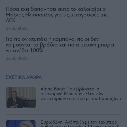
Πόσα έχει δαπανήσει αυτό το καλοκαίρι ο
Μάριος Ηλιόπουλος για τις μεταγραφές της
ΑΕΚ
07.08.2026
Για ποιον χτυπάει η καμπάνα, ποιοι δεν
κοιμούνται τα βράδια και ποια μετοχή μπορεί
να ανέβει 100%
06.08.2026
ΣΧΕΤΙΚΑ ΑΡΘΡΑ
Alpha Bank: Πού βρίσκεται η
οικονομική θέση των ελληνικών
νοικοκυριών σε σχέση με την Ευρωζώνη
Ευρωζώνη: Ανάπτυξη με τον ταχύτερο