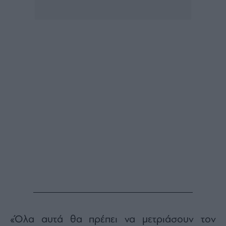
«Όλα αυτά θα πρέπει να μετριάσουν τον