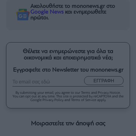
Ακολουθήστε το mononews.gr στο
Google News
και ενημερωθείτε
πρώτοι.
Θέλετε να ενημερώνεστε για όλα τα
οικονομικά και επιχειρηματικά νέα;
Εγγραφείτε στο Newsletter του mononews.gr
ΕΓΓΡΑΦΗ
By submitting your email, you agree to our Terms and Privacy Notice.
You can opt out at any time. This site is protected by reCAPTCHA and the
Google Privacy Policy and Terms of Service apply.
Μοιραστείτε την άποψή σας