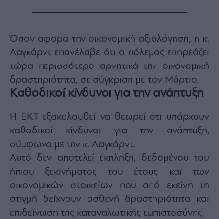
Όσον αφορά την οικονομική αξιολόγηση, η κ.
Λαγκάρντ επανέλαβε ότι ο πόλεμος επηρεάζει
τώρα περισσότερο αρνητικά την οικονομική
δραστηριότητα, σε σύγκριση με τον Μάρτιο.
Καθοδικοί κίνδυνοι για την ανάπτυξη
Η ΕΚΤ εξακολουθεί να θεωρεί ότι υπάρχουν
καθοδικοί κίνδυνοι για την ανάπτυξη,
σύμφωνα με την κ. Λαγκάρντ.
Αυτό δεν αποτελεί έκπληξη, δεδομένου του
ήπιου ξεκινήματος του έτους και των
οικονομικών στοιχείων που από εκείνη τη
στιγμή δείχνουν ασθενή δραστηριότητα και
επιδείνωση της καταναλωτικής εμπιστοσύνης.