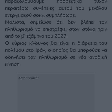
παρακολουθούμε προσεκτικά τυχόν
περαιτέρω συνέπειες αυτού του μεγάλου
ενεργειακού σοκ», συμπλήρωσε.
Μάλιστα, σημείωσε ότι δεν βλέπει τον
πληθωρισμό να επιστρέφει στον στόχο πριν
από το β’ εξάμηνο του 2027.
Ο κύριος κίνδυνος θα είναι η διάρκεια του
πολέμου στο Ιράν, ο οποίος θα μπορούσε να
οδηγήσει τον πληθωρισμό σε νέα ανοδική
κίνηση.