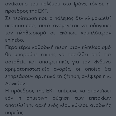
αντίκτυπο του πολέμου στο Ιράν», τόνισε η
πρόεδρος της ΕΚΤ.
Σε περίπτωση που ο πόλεμος δεν κλιμακωθεί
περισσότερο, αυτό αναμένεται να οδηγήσει
τον πληθωρισμό σε «κάπως χαμηλότερο»
επίπεδο.
Περαιτέρω καθοδική πίεση στον πληθωρισμό
θα μπορούσε επίσης να προέλθει από πιο
ασταθείς και αποτρεπτικές για τον κίνδυνο
χρηματοπιστωτικές αγορές, οι οποίες θα
επηρεάσουν αρνητικά τη ζήτηση, ανέφερε η κ.
Λαγκάρντ.
Η πρόεδρος της ΕΚΤ απέφυγε να απαντήσει
εάν η σημερινή αύξηση των επιτοκίων
αποτελεί την αρχή ενός νέου κύκλου ανοδικής
πορείας.