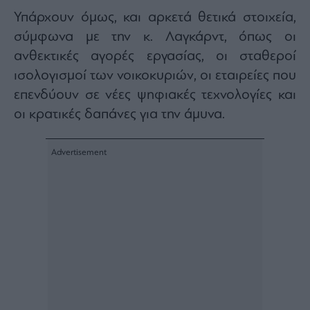
Υπάρχουν όμως, και αρκετά θετικά στοιχεία,
σύμφωνα με την κ. Λαγκάρντ, όπως οι
ανθεκτικές αγορές εργασίας, οι σταθεροί
ισολογισμοί των νοικοκυριών, οι εταιρείες που
επενδύουν σε νέες ψηφιακές τεχνολογίες και
οι κρατικές δαπάνες για την άμυνα.