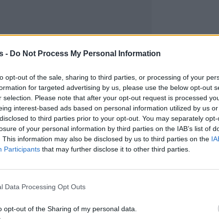
s -
Do Not Process My Personal Information
to opt-out of the sale, sharing to third parties, or processing of your per
formation for targeted advertising by us, please use the below opt-out s
r selection. Please note that after your opt-out request is processed y
eing interest-based ads based on personal information utilized by us or
disclosed to third parties prior to your opt-out. You may separately opt-
losure of your personal information by third parties on the IAB’s list of
. This information may also be disclosed by us to third parties on the
IA
Participants
that may further disclose it to other third parties.
l Data Processing Opt Outs
o opt-out of the Sharing of my personal data.