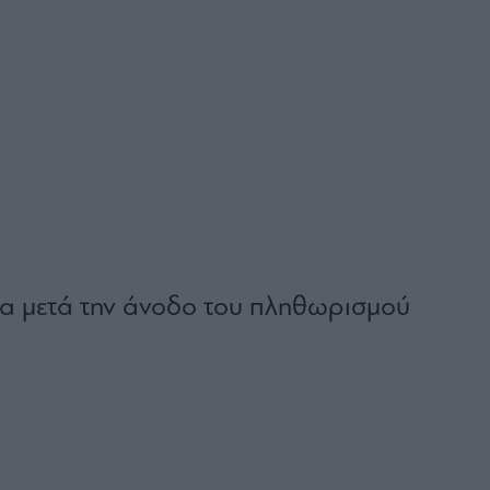
α μετά την άνοδο του πληθωρισμού