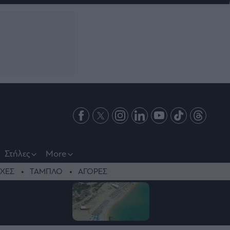
Στήλες
More
ΧΕΣ
ΤΑΜΠΛΟ
ΑΓΟΡΕΣ