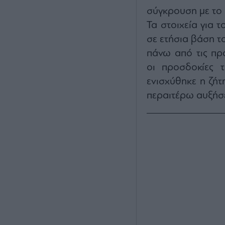
σύγκρουση με το Ι
Τα στοιχεία για 
σε ετήσια βάση τ
πάνω από τις πρ
οι προσδοκίες 
ενισχύθηκε η ζήτ
περαιτέρω αυξήσε