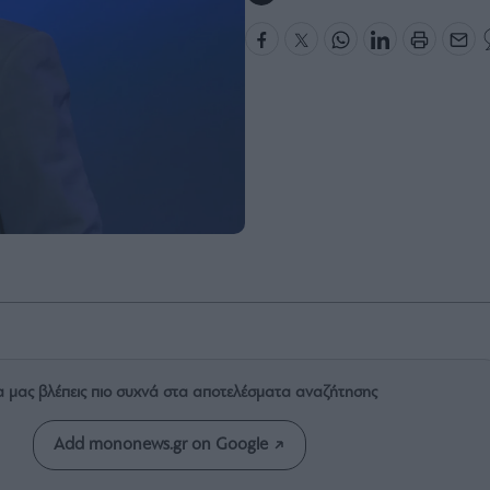
α μας βλέπεις πιο συχνά στα αποτελέσματα αναζήτησης
Add mononews.gr on Google