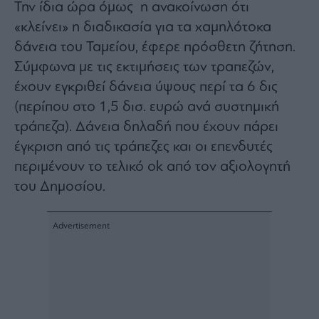
Την ίδια ώρα όμως η ανακοίνωση ότι
«κλείνει» η διαδικασία για τα χαμηλότοκα
δάνεια του Ταμείου, έφερε πρόσθετη ζήτηση.
Σύμφωνα με τις εκτιμήσεις των τραπεζών,
έχουν εγκριθεί δάνεια ύψους περί τα 6 δις
(περίπου στο 1,5 δισ. ευρώ ανά συστημική
τράπεζα). Δάνεια δηλαδή που έχουν πάρει
έγκριση από τις τράπεζες και οι επενδυτές
περιμένουν το τελικό ok από τον αξιολογητή
του Δημοσίου.