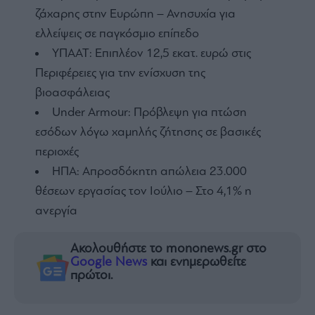
ζάχαρης στην Ευρώπη – Ανησυχία για
ελλείψεις σε παγκόσμιο επίπεδο
ΥΠΑΑΤ: Επιπλέον 12,5 εκατ. ευρώ στις
Περιφέρειες για την ενίσχυση της
βιοασφάλειας
Under Armour: Πρόβλεψη για πτώση
εσόδων λόγω χαμηλής ζήτησης σε βασικές
περιοχές
ΗΠΑ: Απροσδόκητη απώλεια 23.000
θέσεων εργασίας τον Ιούλιο – Στο 4,1% η
ανεργία
Ακολουθήστε το mononews.gr στο
Google News
και ενημερωθείτε
πρώτοι.