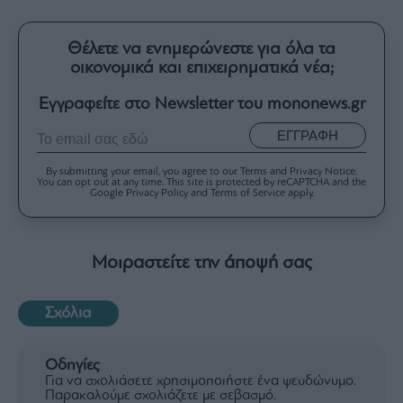
Θέλετε να ενημερώνεστε για όλα τα
οικονομικά και επιχειρηματικά νέα;
Εγγραφείτε στο Newsletter του mononews.gr
ΕΓΓΡΑΦΗ
By submitting your email, you agree to our Terms and Privacy Notice.
You can opt out at any time. This site is protected by reCAPTCHA and the
Google Privacy Policy and Terms of Service apply.
Μοιραστείτε την άποψή σας
Σχόλια
Οδηγίες
Για να σχολιάσετε χρησιμοποιήστε ένα ψευδώνυμο.
Παρακαλούμε σχολιάζετε με σεβασμό.