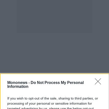
Mononews -
Do Not Process My Personal
Information
If you wish to opt-out of the sale, sharing to third parties, or
processing of your personal or sensitive information for
targeted advertising by us, please use the below opt-out