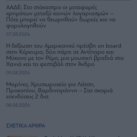
ΑΑΔΕ: Στο στόχαστρο οι μεταφορές
χρημάτων μεταξύ κοινών λογαριασμών –
Πότε μπορεί να θεωρηθούν δωρεές και να
φορολογηθούν
07.08.2026
H δεξίωση του Αμερικανού πρέσβη on board
στην Κέρκυρα, δύο πάρτι σε Αντίπαρο και
Μύκονο με τον Ρέμο, μια μουσική βραδιά στα
Χανιά και το φεστιβάλ στην Άνδρο
09.08.2026
Μαρίνες: Χρυσωρυχείο για Λάτση,
Προκοπίου, Βαρδινογιάννη – Στα σκαριά
επενδύσεις 2 δισ.
08.08.2026
ΣΧΕΤΙΚΑ ΑΡΘΡΑ