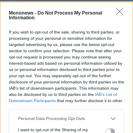
Mononews -
Do Not Process My Personal
Information
If you wish to opt-out of the sale, sharing to third parties, or
processing of your personal or sensitive information for
targeted advertising by us, please use the below opt-out
section to confirm your selection. Please note that after your
opt-out request is processed you may continue seeing
interest-based ads based on personal information utilized by
us or personal information disclosed to third parties prior to
your opt-out. You may separately opt-out of the further
disclosure of your personal information by third parties on the
IAB’s list of downstream participants. This information may
also be disclosed by us to third parties on the
IAB’s List of
Downstream Participants
that may further disclose it to other
third parties.
Personal Data Processing Opt Outs
I want to opt-out of the Sharing of my