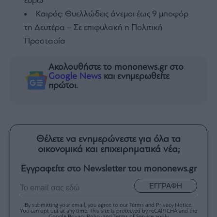
ευρώ
Καιρός: Θυελλώδεις άνεμοι έως 9 μποφόρ
τη Δευτέρα – Σε επιφυλακή η Πολιτική
Προστασία
Ακολουθήστε το mononews.gr στο
Google News
και ενημερωθείτε
πρώτοι.
Θέλετε να ενημερώνεστε για όλα τα
οικονομικά και επιχειρηματικά νέα;
Εγγραφείτε στο Newsletter του mononews.gr
ΕΓΓΡΑΦΗ
By submitting your email, you agree to our Terms and Privacy Notice.
You can opt out at any time. This site is protected by reCAPTCHA and the