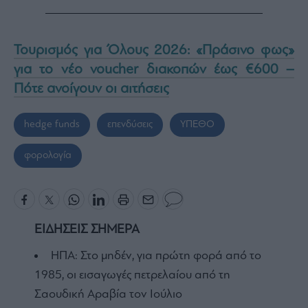
Τουρισμός για Όλους 2026: «Πράσινο φως»
για το νέο voucher διακοπών έως €600 –
Πότε ανοίγουν οι αιτήσεις
hedge funds
επενδύσεις
ΥΠΕΘΟ
φορολογία
ΕΙΔΗΣΕΙΣ ΣΗΜΕΡΑ
ΗΠΑ: Στο μηδέν, για πρώτη φορά από το
1985, οι εισαγωγές πετρελαίου από τη
Σαουδική Αραβία τον Ιούλιο