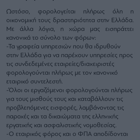
Ωστόσο, φορολογείται πλήρως όλη η
οικονομική τους δραστηριότητα στην Ελλάδα.
Με άλλα λόγια, η χώρα μας εισπράττει
κανονικά το σύνολο των φόρων:
-Τα γραφεία υπηρεσιών που θα ιδρυθούν
στην Ελλάδα για να παρέχουν υπηρεσίες προς
τις συνδεδεμένες εταιρείες/διαχειριστές
φορολογούνται πλήρως με τον κανονικό
εταιρικό συντελεστή.
-​Όλοι οι εργαζόμενοι φορολογούνται πλήρως
για τους μισθούς τους και καταβάλλουν τις
προβλεπόμενες εισφορές, λαμβάνοντας τις
παροχές και τα δικαιώματα της ελληνικής
εργατικής και ασφαλιστικής νομοθεσίας.
-​Ο εταιρικός φόρος και ο ΦΠΑ αποδίδονται