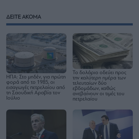
ΔΕΙΤΕ ΑΚΟΜΑ
Το δολάριο οδεύει προς
ΗΠΑ: Στο μηδέν, για πρώτη
την καλύτερη ημέρα των
φορά από το 1985, οι
τελευταίων δύο
εισαγωγές πετρελαίου από
εβδομάδων, καθώς
τη Σαουδική Αραβία τον
ανεβαίνουν οι τιμές του
Ιούλιο
πετρελαίου