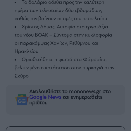
Το δολάριο οδεύει προς την καλύτερη
ημέρα των τελευταίων δύο εβδομάδων,
καθώς ανεβαίνουν οι τιμές του πετρελαίου
Χρίστος Δήμας: Αυτοψία στα εργοτάξια
του νέου ΒΟΑΚ – Σύντομα στην κυκλοφορία
οι παρακάμψεις Χανίων, Ρεθύμνου και
Ηρακλείου
Οριοθετήθηκε η φωτιά στα Φάρσαλα,
βελτιωμένη η κατάσταση στην πυρκαγιά στην
Σκύρο
Ακολουθήστε το mononews.gr στο
Google News
και ενημερωθείτε
πρώτοι.