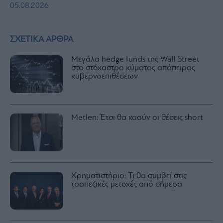
05.08.2026
ΣΧΕΤΙΚΑ ΑΡΘΡΑ
Μεγάλα hedge funds της Wall Street
στο στόχαστρο κύματος απόπειρας
κυβερνοεπιθέσεων
Metlen: Έτσι θα καούν oι θέσεις short
Χρηματιστήριο: Τι θα συμβεί στις
τραπεζικές μετοχές από σήμερα