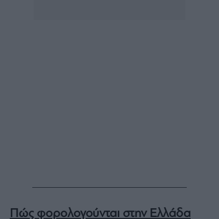
Πώς φορολογούνται στην Ελλάδα