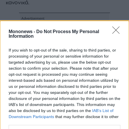
κανονικά.
Mononews -
Do Not Process My Personal
Information
If you wish to opt-out of the sale, sharing to third parties, or
processing of your personal or sensitive information for
targeted advertising by us, please use the below opt-out
section to confirm your selection. Please note that after your
opt-out request is processed you may continue seeing
interest-based ads based on personal information utilized by
us or personal information disclosed to third parties prior to
your opt-out. You may separately opt-out of the further
disclosure of your personal information by third parties on the
IAB’s list of downstream participants. This information may
also be disclosed by us to third parties on the
IAB’s List of
Downstream Participants
that may further disclose it to other
third parties.